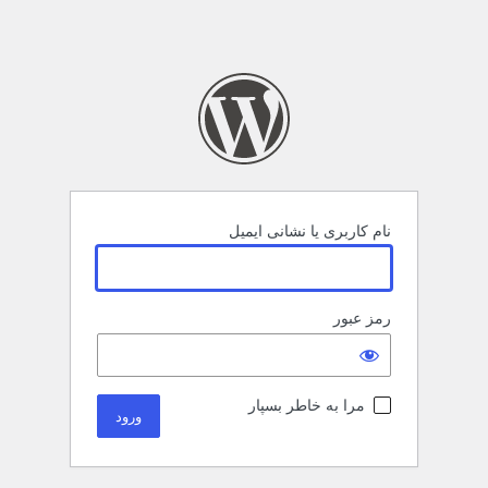
نام کاربری یا نشانی ایمیل
رمز عبور
مرا به خاطر بسپار