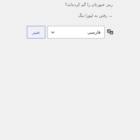
رمز عبورتان را گم کرده‌اید؟
→ رفتن به لیوزا مگ
زبان