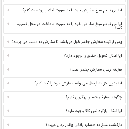
به
اشتراک
آیا می ‌توانم مبلغ سفارش خود را به صورت آنلاین پرداخت کنم؟
بگذارید.
آیا می‌ توانم مبلغ سفارش خود را به صورت پرداخت در محل تسویه
کنم؟
کپی
پس از ثبت سفارش چقدر طول می‌کشد تا سفارش به دست من برسد؟
لینک
آیا امکان تحویل حضوری وجود دارد؟
هزینه ارسال سفارش چقدر است؟
آیا بدون هزینه ارسال می‌توانم سفارش خود را ثبت کنم؟
چگونه سفارش خود را پیگیری کنیم؟
آیا امکان بازگرداندن کالا وجود دارد؟
بازگشت مبلغ به حساب بانکی چقدر زمان میبرد؟