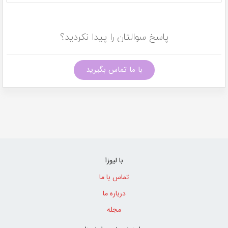
پاسخ سوالتان را پیدا نکردید؟
با ما تماس بگیرید
با لیوزا
تماس با ما
درباره ما
مجله