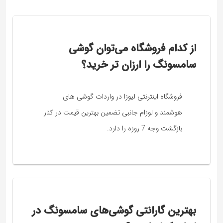
از کدام فروشگاه می‌توان گوشی
سامسونگ را ارزان تر خرید؟
فروشگاه اینترنتی لیوزا در واردات گوشی های
هوشمند و لوزام جانبی تضمین بهترین قیمت در کنار
بازگشت وجه 7 روزه را دارد.
بهترین گارانتی گوشی‌های سامسونگ در