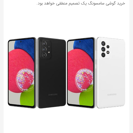
خرید گوشی سامسونگ یک تصمیم منطقی خواهد بود.