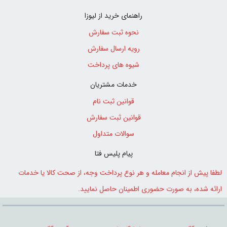
راهنمای خرید از لیوزا
نحوه ثبت سفارش
رویه ارسال سفارش
شیوه های پرداخت
خدمات مشتریان
قوانین ثبت نام
قوانین ثبت سفارش
سوالات متداول
پیام پلیس فتا
لطفا پیش از انجام معامله و هر نوع پرداخت وجه، از صحت کالا یا خدمات
0
ارائه شده، به صورت حضوری اطمینان حاصل نمایید.
0