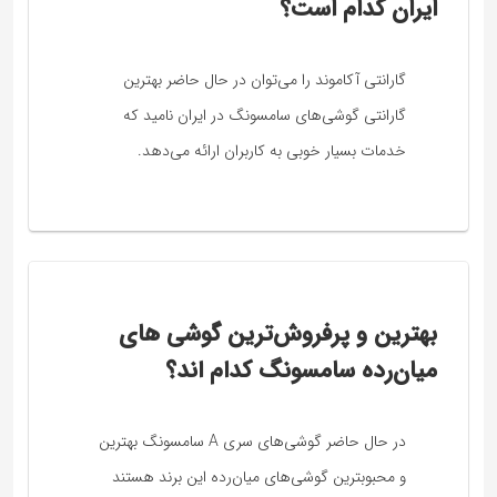
ایران کدام است؟
گارانتی آکاموند را می‌توان در حال حاضر بهترین
گارانتی گوشی‌‌‌های سامسونگ در ایران نامید که
خدمات بسیار خوبی به کاربران ارائه می‌دهد.
بهترین و پرفروش‌ترین گوشی های
میان‌رده سامسونگ کدام اند؟
در حال حاضر گوشی‌های سری A سامسونگ بهترین
و محبوبترین گوشی‌های میان‌رده این برند هستند