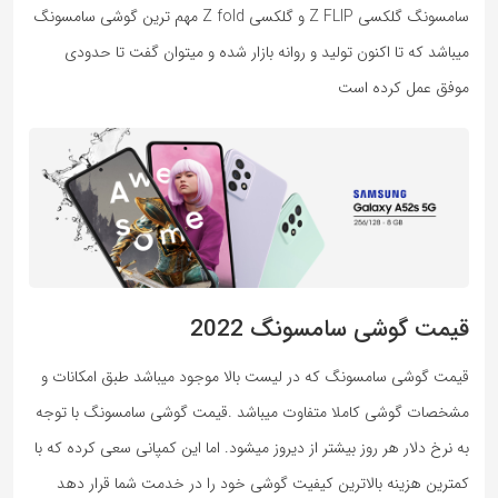
سامسونگ گلکسی Z FLIP و گلکسی Z fold مهم ترین گوشی سامسونگ
میباشد که تا اکنون تولید و روانه بازار شده و میتوان گفت تا حدودی
موفق عمل کرده است
قیمت گوشی سامسونگ 2022
قیمت گوشی سامسونگ که در لیست بالا موجود میباشد طبق امکانات و
مشخصات گوشی کاملا متفاوت میباشد .قیمت گوشی سامسونگ با توجه
به نرخ دلار هر روز بیشتر از دیروز میشود. اما این کمپانی سعی کرده که با
کمترین هزینه بالاترین کیفیت گوشی خود را در خدمت شما قرار دهد