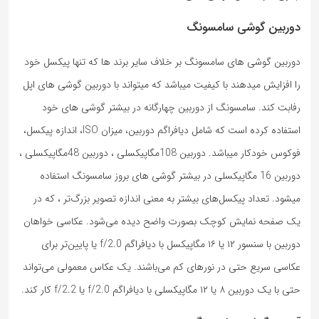
دوربین گوشی سامسونگ
دوربین گوشی های سامسونگ بر خلاف سایر برند ها که تنها پیکسل خود
را افزایش میدهند با کیفیت میباشد که میتواند با دوربین گوشی های اپل
رفابت کند. سامسونگ از دوربین چهارگانه در بیشتر گوشی های خود
استفاده کرده است که شامل دیافراگم دوربین، میزان ISO، اندازه پیکسل،
فوکوس خودکار میباشد. دوربین 108مگاپیکسلی ، دوربین 48مگاپیکسلی ،
دوربین 16 مگاپیکسلی در بیشتر گوشی های بروز سامسونگ استفاده
میشود. تعداد پیکسل‌های بیشتر به معنی اندازه تصویر بزرگ‌تر ، که در
یک صفحه نمایش کوچک بصورت واضح‌ دیده می‌شود. عکاسی خواهان
دوربین با سنسور ۱۲ یا ۱۶ مگاپیکسل با دیافراگم f/2.0 یا پایین‌تر برای
عکاسی سریع حتی در نورهای کم می‌باشند. یک عکاس معمولی می‌تواند
حتی با یک دوربین ۸ یا ۱۲ مگاپیکسلی با دیافراگم f/2.0 یا f/2.2 کار کند.