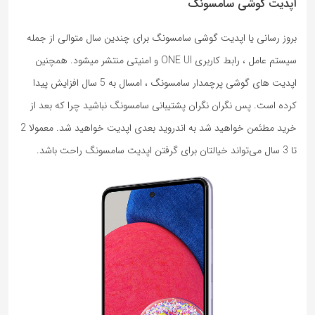
آپدیت گوشی سامسونگ
بروز رسانی یا اپدیت گوشی سامسونگ برای چندین سال متوالی از جمله
سیستم عامل ، رابط کاربری ONE UI و امنیتی منتشر میشود. همچنین
اپدیت های گوشی پرچمدار سامسونگ ، امسال به 5 سال افزایش پیدا
کرده است. پس نگران نگران پشتیبانی سامسونگ نباشید چرا که بعد از
خرید مطئمن خواهید شد به اندروید بعدی اپدیت خواهید شد. معمولا 2
تا 3 سال می‌تواند خیالتان برای گرفتن اپدیت سامسونگ راحت باشد.