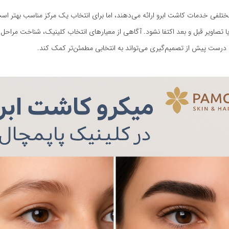
مختلفی خدمات کاشت ابرو ارائه می‌دهند، اما برای انتخاب یک مرکز مناسب بهتر است
ا تصاویر قبل و بعد اکتفا نشود. آگاهی از معیارهای انتخاب کلینیک، شناخت مراحل
درست پیش از تصمیم‌گیری می‌تواند به انتخابی مطمئن‌تر کمک کند.