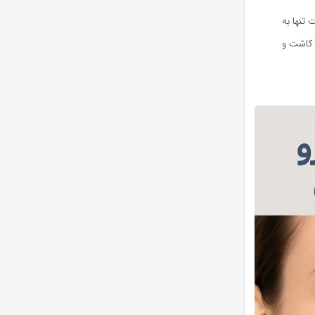
 تنها به
 کاشت و