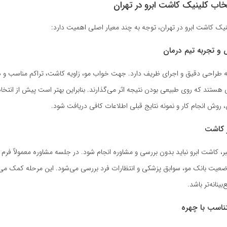
خاب کلینیک کاشت ابرو در تهران
نیک کاشت ابرو در تهران، توجه به چند معیار اصلی اهمیت دارد:
 تجربه تیم درمان
به طراحی دقیق و اجرای ظریف دارد. جهت خواب مو، زاویه کاشت، تراکم مناسب و ه
هستند که روی طبیعی بودن نتیجه اثر می‌گذارند. بنابراین بهتر است پیش از انتخاب
، روش انجام کار و نمونه نتایج قبلی اطلاعات کافی دریافت شود.
ز کاشت
ر، کاشت ابرو نباید بدون بررسی و مشاوره انجام شود. در جلسه مشاوره معمولاً فر
ضعیت بانک مو، سوابق پزشکی و انتظارات فرد بررسی می‌شود. این مرحله کمک می‌
ینانه‌تر باشد.
ناسب با چهره