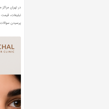
در تهران مراکز 
تبلیغات، قیمت ی
پرسیدن سوالات 