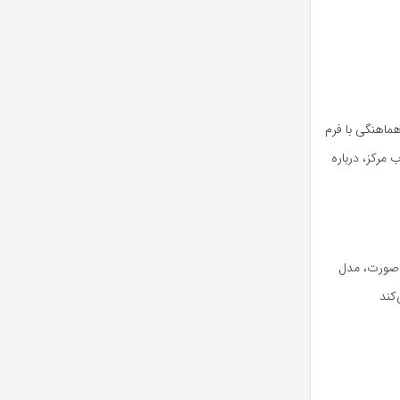
ماهنگی با فرم
 مرکز، درباره
م صورت، مدل
کند