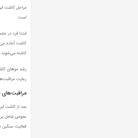
مراحل کاشت ابرو
است:
ابتدا فرد در ج
کاشت آماده می‌ش
کاشته می‌شوند. 
رشد موهای کاشت
رعایت مراقبت‌ها
مراقبت‌های م
بعد از کاشت ابر
عمومی شامل پره
فعالیت سنگین د