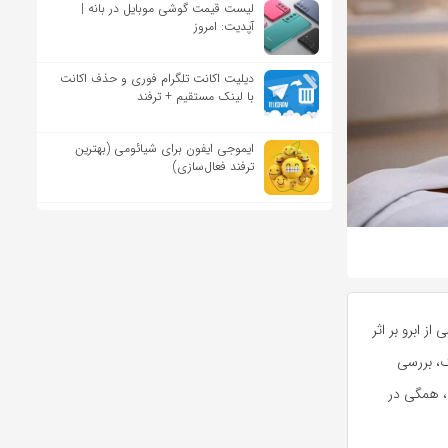
لیست قیمت گوشی موبایل در بانه |
آپدیت: امروز
دیلیت اکانت تلگرام فوری و حذف اکانت
با لینک مستقیم + ترفند
ایموجی ایفون برای شیائومی (بهترین
ترفند فعال‌سازی)
ز ابرو بر اثر
ک، بررسی
، همگی در