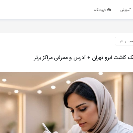
آموزش
فروشگاه
ب و کار
ک کاشت ابرو تهران + آدرس و معرفی مراکز برتر