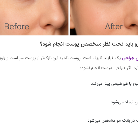
رو باید تحت نظر متخصص پوست انجام شود؟
ن جراحی
یک فرایند ظریف است. پوست ناحیه ابرو نازک‌تر از پوست سر است و زاوی
رد. اگر طراحی درست انجام نشود:
خ یا غیرطبیعی پیدا می‌کند
زن ایجاد می‌شود
 در بانک مو مشخص می‌شود