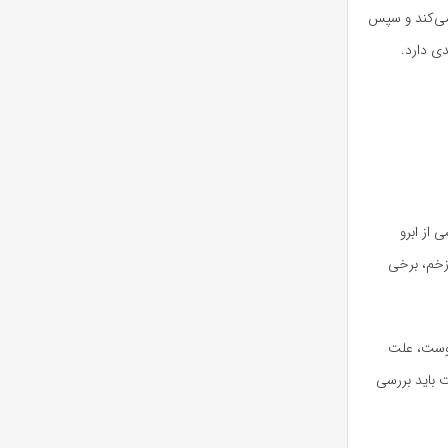
می‌کند و سپس
ی دارد.
 از ابرو
زخم، برخی
پوست، علت
ت باید بررسی