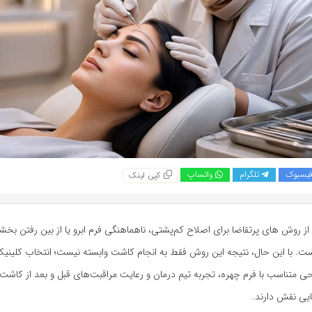
یسبوک
تلگرام
واتساپ
کپی لینک
ز روش‌ های پرتقاضا برای اصلاح کم‌پشتی، ناهماهنگی فرم ابرو یا از بین رفتن بخشی ا
ت. با این حال، نتیجه این روش فقط به انجام کاشت وابسته نیست؛ انتخاب کلینی
ی متناسب با فرم چهره، تجربه تیم درمان و رعایت مراقبت‌های قبل و بعد از کاشت
ایی نقش دارند.