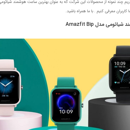
اریم چند نمونه از محصولات این شرکت که به عنوان بهترین ساعت هوشمند شیائومی
 کاربران معرفی کنیم . با ما همراه باشید.
ئومی مدل Amazfit Bip