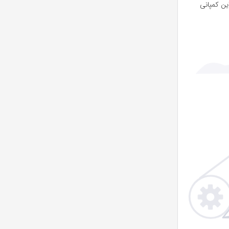
ین کمپانی