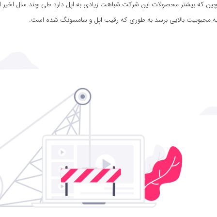
 چین که بیشتر محصولات این شرکت شباهت زیادی به اپل دارد طی چند سال اخیر ا
ا به محبوبیت بالایی برسد به طوری که رقیب اپل و سامسونگ شده است.