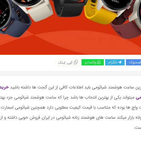
یسبوک
تلگرام
واتساپ
کپی لینک
ترین ساعت هوشمند شیائومی باید اطلاعات کافی از این گجت ها داشته باشید
خرید
می
میتواند یکی از بهترین انتخاب ها باشد چرا که ساعت هوشمند شیائومی جزء بهت
 واچ ها بوده که متناسب با قیمت کیفیت مطلوبی دارد همچنین شیائومی اسمارت و
روانه بازار میکند ساعت های هوشمند زنانه شیائومی در ایران فروش خوبی داشته و ا
است.