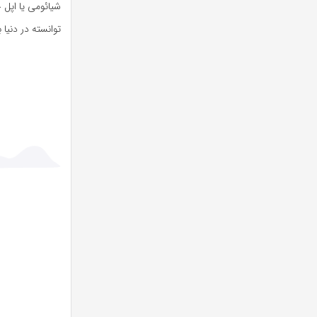
شیائومی یا اپل
توانسته در دنی