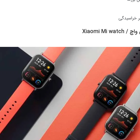
بر خراسیدگی
Xiaomi Mi w