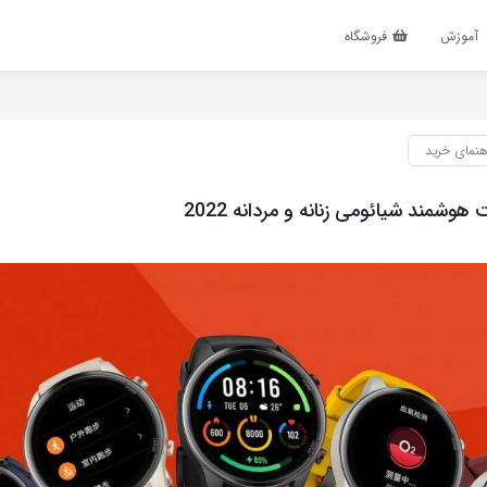
آموزش
فروشگاه
هنمای خرید
وشمند شیائومی زنانه و مردانه 2022