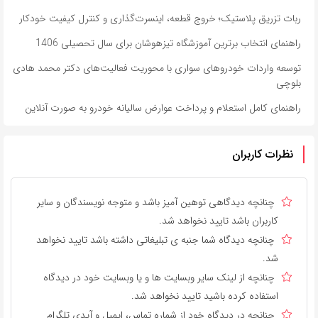
ربات تزریق پلاستیک؛ خروج قطعه، اینسرت‌گذاری و کنترل کیفیت خودکار
راهنمای انتخاب برترین آموزشگاه تیزهوشان برای سال تحصیلی 1406
توسعه واردات خودروهای سواری با محوریت فعالیت‌های دکتر محمد هادی
بلوچی
راهنمای کامل استعلام و پرداخت عوارض سالیانه خودرو به صورت آنلاین
نظرات کاربران
چنانچه دیدگاهی توهین آمیز باشد و متوجه نویسندگان و سایر
کاربران باشد تایید نخواهد شد.
چنانچه دیدگاه شما جنبه ی تبلیغاتی داشته باشد تایید نخواهد
شد.
چنانچه از لینک سایر وبسایت ها و یا وبسایت خود در دیدگاه
استفاده کرده باشید تایید نخواهد شد.
چنانچه در دیدگاه خود از شماره تماس، ایمیل و آیدی تلگرام