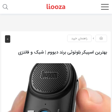
0
راهنمای خرید
بهترین اسپیکر بلوتوثی برند دیووم | شیک و فانتزی