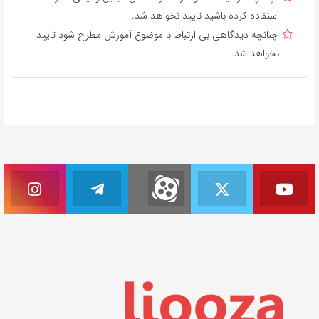
استفاده کرده باشید تایید نخواهد شد.
چنانچه دیدگاهی بی ارتباط با موضوع آموزش مطرح شود تایید
نخواهد شد.