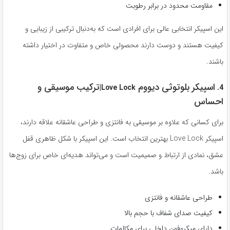
مقاومت محدود در برابر رطوبت
این اسپیکر انتخابی عالی برای افرادی است که به‌دنبال ترکیبی از زیبایی و
کیفیت هستند و دوست دارند محصولی خاص و متفاوت در اختیار داشته
باشند.
اسپیکر بلوتوثی دیووم
ترکیب موسیقی و
|
Love Lock
4.
احساس
برای کسانی که علاوه بر موسیقی به فانتزی و طراحی عاشقانه علاقه دارند،
اسپیکر Love Lock بهترین انتخاب است. این اسپیکر با شکل ظاهری قفل
عشق، نمادی از ارتباط و صمیمیت است و می‌تواند هدیه‌ای خاص برای زوج‌ها
باشد.
طراحی عاشقانه و فانتزی
کیفیت صدای شفاف با حجم بالا
دارای میکروفون داخلی برای مکالمات