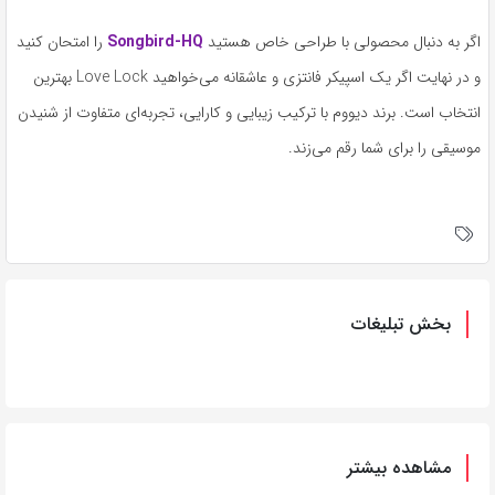
اگر به دنبال محصولی با طراحی خاص هستید
Songbird-HQ
را امتحان کنید
و در نهایت اگر یک اسپیکر فانتزی و عاشقانه می‌خواهید Love Lock بهترین
انتخاب است. برند دیووم با ترکیب زیبایی و کارایی، تجربه‌ای متفاوت از شنیدن
موسیقی را برای شما رقم می‌زند.
بخش تبلیغات
مشاهده بیشتر