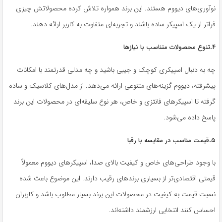
نوآوری‌های دیووم هستند. این برند همواره تلاش کرده محصولاتش چیزی
فراتر از یک اسپیکر ساده باشند و تجربه‌ای متفاوت به کاربر ارائه دهند.
.
۴
تنوع محصولات متناسب با نیازها
چه به دنبال اسپیکری کوچک و جیبی باشید و چه مدلی قدرتمند با امکانات
پیشرفته، دیووم گزینه‌های متنوعی ارائه می‌دهد. از مدل‌های کلاسیک و ساده
گرفته تا اسپیکرهای فانتزی و خاص، هر نوع سلیقه‌ای در محصولات این برند
پاسخ داده می‌شود.
.
۵
قیمت مناسب در مقایسه با رقبا
با وجود طراحی‌های خاص و کیفیت بالای صدا، اسپیکرهای دیووم معمولاً
قیمتی اقتصادی‌تر از بسیاری برندهای رقیب دارند. این موضوع باعث شده
نسبت قیمت به کیفیت در محصولات این برند بسیار مطلوب باشد و کاربران
احساس کنند انتخابی ارزشمند داشته‌اند.