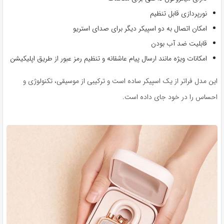
نورپردازی قابل تنظیم
امکان اتصال به دو اسپیکر دیگر برای صدای استریو
قابلیت ضد آب بودن
امکانات ویژه مانند ارسال پیام عاشقانه و تنظیم رمز عبور از طریق اپلیکیشن
این مدل فراتر از یک اسپیکر ساده است و ترکیبی از موسیقی، تکنولوژی و
احساس را در خود جای داده است.