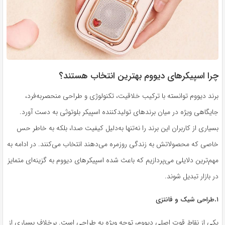
چرا اسپیکرهای دیووم بهترین انتخاب هستند؟
برند دیووم توانسته با ترکیب خلاقیت، تکنولوژی و طراحی منحصربه‌فرد،
جایگاهی ویژه در میان برندهای تولیدکننده اسپیکر بلوتوثی به دست آورد.
بسیاری از کاربران این برند را نه‌تنها به‌دلیل کیفیت صدا، بلکه به خاطر حس
خاصی که محصولاتش به زندگی روزمره می‌دهند انتخاب می‌کنند. در ادامه به
مهم‌ترین دلایلی می‌پردازیم که باعث شده اسپیکرهای دیووم به گزینه‌ای متمایز
در بازار تبدیل شوند.
.
۱
طراحی شیک و فانتزی
یکی از نقاط قوت اصلی دیووم، توجه ویژه به طراحی است. برخلاف بسیاری از