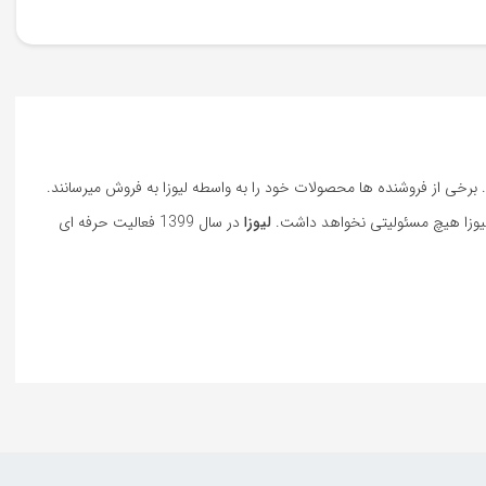
ند. برخی از فروشنده ها محصولات خود را به واسطه لیوزا به فروش میرسانند.
لیوزا هیچ مسئولیتی نخواهد داشت.
لیوزا
در سال 1399 فعالیت حرفه ای