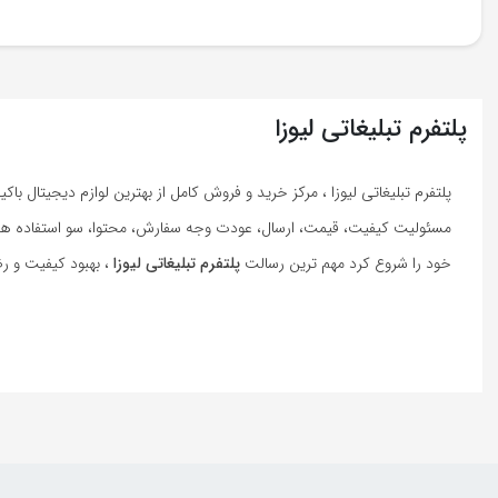
پلتفرم تبلیغاتی لیوزا
پلتفرم تبلیغاتی لیوزا ، مرکز خرید و فروش کامل از بهترین لوازم دیجیتال ب
مسئولیت کیفیت، قیمت، ارسال، عودت وجه سفارش، محتوا، سو استفاده های 
خود را شروع کرد مهم ترین رسالت
پلتفرم تبلیغاتی لیوزا
، بهبود کیفیت و ر