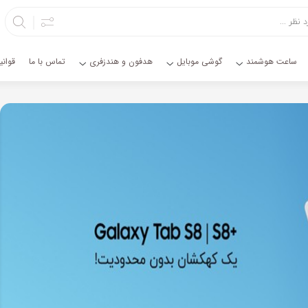
ساعت هوشمند
گوشی موبایل
هدفون و هندزفری
تماس با ما
قوان