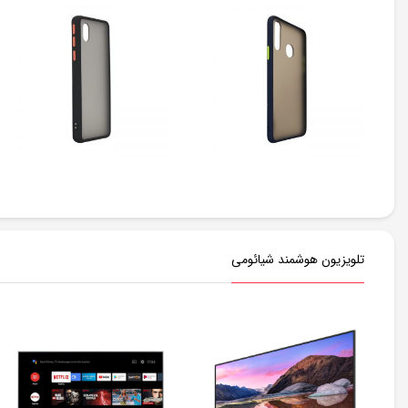
تلویزیون هوشمند شیائومی