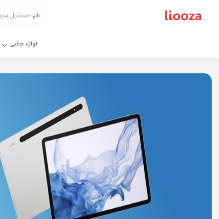
اشتراک گذاری
با استفاده از روش‌های زیر می‌توانید این صفحه را با دوستان خود
لوازم جانبی
به اشتراک بگذارید.
کپی لینک