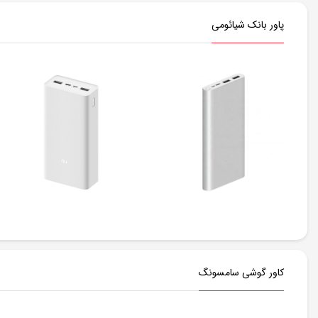
پاور بانک شیائومی
کاور گوشی سامسونگ