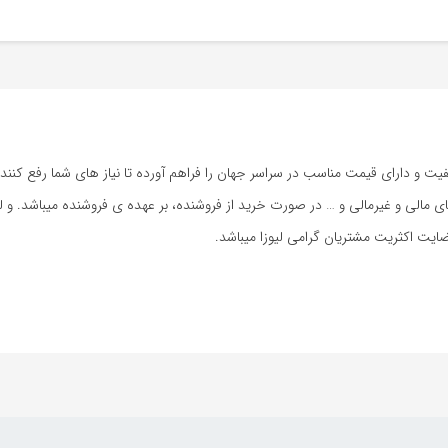
اکیفیت و دارای قیمت مناسب در سراسر جهان را فراهم آورده تا نیاز های شما رفع کن
مالی و غیرمالی و … در صورت خرید از فروشنده، بر عهده ی فروشنده میباشد. و 
ضایت اکثریت مشتریان گرامی لیوزا میباشد.