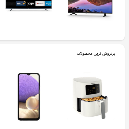
پرفروش ترین محصولات