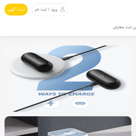
ثبت آگهی
ورود / ثبت نام
ین ثبت سفارش