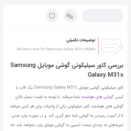
توضیحات تکمیلی
توضیحات تکمیلی
Silicone Cover for Samsung Galaxy M31s Mobile
بررسی کاور سیلیکونی گوشی موبایل Samsung
Galaxy M31s
کاور سیلیکونی گوشی موبایل Samsung Galaxy M31s یک قاب یا
کیس
گوشی های هوشمند
شما میباشد. با توجه به قیمت بسیار بالای
گوشی های هوشمند کاور سیلیکونی یکی از واجبات برای هر کس میباشد
تا از آسیب رسیدن به گوشی شما جلو گیری کند. و در صورت وارد شدن
ضربه‌های نه چندان سخت آسیبی به گوشی موبایل وارد نخواهد شد. اما