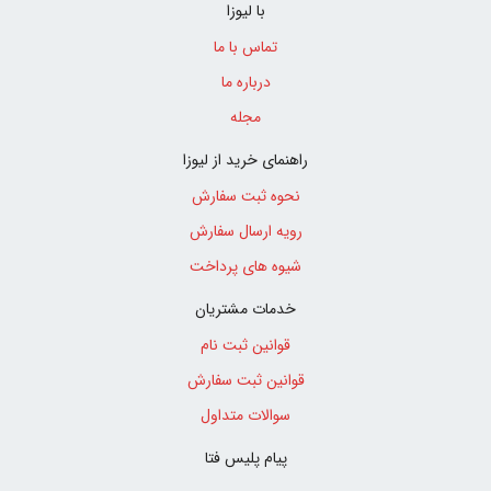
با لیوزا
تماس با ما
درباره ما
مجله
راهنمای خرید از لیوزا
نحوه ثبت سفارش
رویه ارسال سفارش
شیوه های پرداخت
خدمات مشتریان
قوانین ثبت نام
قوانین ثبت سفارش
سوالات متداول
پیام پلیس فتا