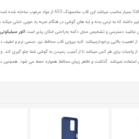
 داشته که به نرمی بدنه و لبه های گوشی در هنگام ضربه به خوبی خنثی میکند پ
 نباشید دسترسی و تشخیص محل دکمه به‌راحتی امکان پذیر است
کاور سیلیکونی A53
ز اهمیت بالایی برخودارمیباشد. لایه بیرونی قاب محافظ نیز، جنسی نرم و لطیف دا
ز واجبات برای هر کس میباشد تا از آسیب رسیدن به گوشی شما جلو گیری کند. 
رای استفاده نمیباشد گذاشت و ظاهر زیبای محافظ همواره حفظ می شود. همچنین درگ