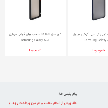
دور رنگی برای گوشی موبایل
کاور مدل Sb-001 مناسب برای گوشی موبایل
Samsung Galaxy A31
Samsung Galaxy 
ناموجود!
ناموجود!
پیام پلیس فتا
لطفا پیش از انجام معامله و هر نوع پرداخت وجه، از