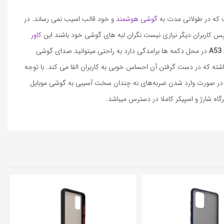
گوشی هوشمند
و خود قالب اسیب نمی رساند. در
س کاربران دیگر نیازی نیست نگران لبه های گوشی خود باشند این
کاور
در محل دکمه ها برامدگی دارد به راحتی میتوانید صدای گوشی
شته که در دست گرفتن آن احساس خوبی به کاربران القا می کند. با توجه
و در صورت وارد شدن ضربه‌های نه چندان سخت آسیبی به گوشی موبایل
اه شارژ و اسپیکر کاملا در دسترس میباشد.