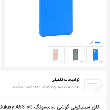
توضیحات تکمیلی
Silicone Cover for Samsung Galaxy A53 5G
کاور سیلیکونی گوشی سامسونگ Galaxy A53 5G