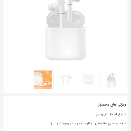
به
اشتراک
بگذارید.
کپی
لینک
:
نوع اتصال
بی‌سیم
:
قابلیت‌های مقاومتی
مقاومت در برابر رطوبت و عرق