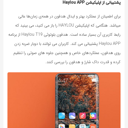
پشتیبانی از اپلیکیشن Haylou APP
برای اطمینان از عملکرد بهتر و ایدال هدفون در همه‌ی زمان‌ها عالی
میباشد. هنگامی که اپلیکیشن HAYLOU را باز می کنید، می بینید که
رابط کاربری آن بسیار ساده است. هدفون بلوتوثی Haylou T19 از برنامه
Haylou APP پشتیبانی می کند. کاربران می توانند با دوبار ضربه زدن
روی هدفون، عملکردهای خاص و همچنین جلوه های صوتی را تنظیم
کرده و قدرت داک شارژ و هدفون را بررسی کنند.