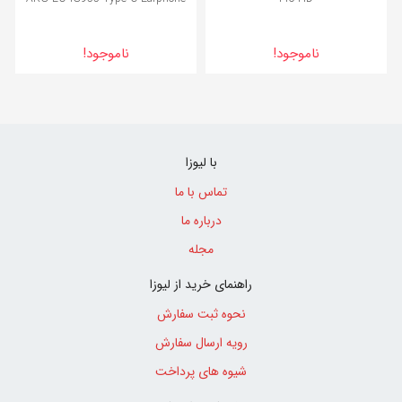
ناموجود!
ناموجود!
با لیوزا
تماس با ما
درباره ما
مجله
راهنمای خرید از لیوزا
نحوه ثبت سفارش
رویه ارسال سفارش
شیوه های پرداخت