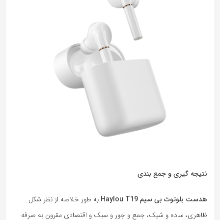
نتیجه گیری و جمع بندی
هدست بلوتوث بی سیم
Haylou T19
به طور خلاصه از نظر شکل
ظاهری، ساده و شیک، جمع و جور و سبک و اقتصادی مقرون به صرفه