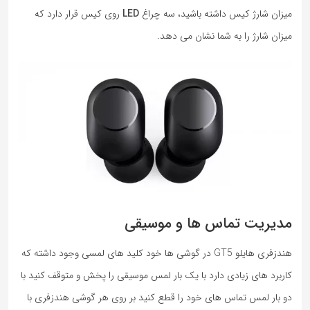
میزان شارژ کیس داشته باشید، سه چراغ
LED
روی کیس قرار دارد که
میزان شارژ را به شما نشان می دهد.
مدیریت تماس ها و موسیقی
هندزفری هایلو GT5 در گوشی ها خود کلید های لمسی وجود داشته که
کاربرد های زیادی دارد با یک بار لمس موسیقی را پخش و متوقف کنید با
دو بار لمس تماس های خود را قطع کنید بر روی هر گوشی هندزفری با