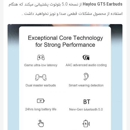
Haylou GT5 Earbuds
از نسخه 5.0 بلوتوث پشتیبانی میکند که هنگام
استفاده از محصول مشکلات قطعی صدا و نویز نخواهید داشت .