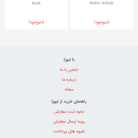
Buds
Redmi AirDots
ناموجود!
ناموجود!
با لیوزا
تماس با ما
درباره ما
مجله
راهنمای خرید از لیوزا
نحوه ثبت سفارش
رویه ارسال سفارش
شیوه های پرداخت