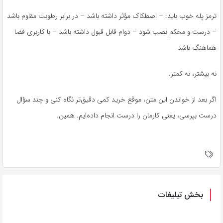
ترمز پله خوب باید: – اصطکاک مؤثر داشته باشد – در برابر رطوبت مقاوم باشد
– درست و محکم نصب شود – دوام قابل قبول داشته باشد – با کاربری فضا
هماهنگ باشد
نه بیشتر، نه کمتر.
اگر بعد از خواندن این متن، موقع خرید کمی دقیق‌تر نگاه کنی و چند سؤال
درست بپرسی، یعنی کارمان را درست انجام داده‌ایم. همین.
بخش تبلیغات