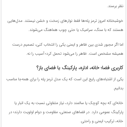
نظر برسند.
خوشبختانه امروز ترمز پله‌ها فقط نوارهای زمخت و خشن نیستند. مدل‌هایی
هستند که با سنگ، سرامیک یا حتی چوب هماهنگ می‌شوند.
اما اگر مجبور شدی بین ظاهر و ایمنی یکی را انتخاب کنی، تصمیم درست
همیشه مشخص است. ظاهر را می‌شود تحمل کرد؛ آسیب را نه.
کاربری فضا؛ خانه، اداره، پارکینگ یا فضای باز؟
یکی از اشتباه‌های رایج این است که یک مدل ترمز پله را برای همه‌جا مناسب
بدانیم.
خانه‌ای که بچه کوچک یا سالمند دارد، نیاز متفاوتی نسبت به یک انبار یا
پارکینگ عمومی دارد. در فضاهای صنعتی، مقاومت و دوام اولویت دارند؛ در
خانه، ترکیب ایمنی و راحتی.