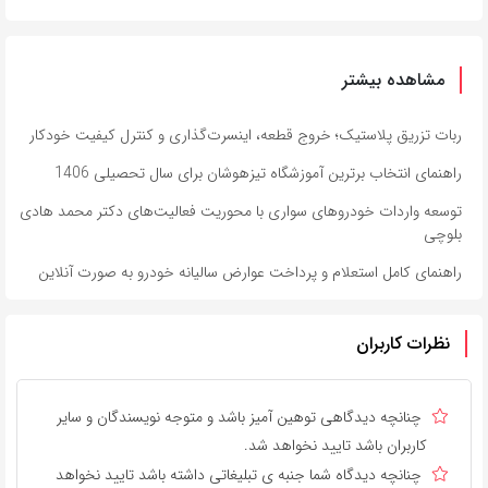
مشاهده بیشتر
ربات تزریق پلاستیک؛ خروج قطعه، اینسرت‌گذاری و کنترل کیفیت خودکار
راهنمای انتخاب برترین آموزشگاه تیزهوشان برای سال تحصیلی 1406
توسعه واردات خودروهای سواری با محوریت فعالیت‌های دکتر محمد هادی
بلوچی
راهنمای کامل استعلام و پرداخت عوارض سالیانه خودرو به صورت آنلاین
نظرات کاربران
چنانچه دیدگاهی توهین آمیز باشد و متوجه نویسندگان و سایر
کاربران باشد تایید نخواهد شد.
چنانچه دیدگاه شما جنبه ی تبلیغاتی داشته باشد تایید نخواهد