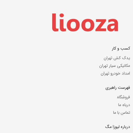
کسب و کار
یدک کش تهران
مکانیکی سیار تهران
امداد خودرو تهران
فهرست راهبری
فروشگاه
درباه ما
تماس با ما
درباره لیوزا مگ