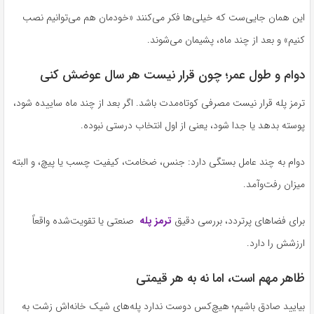
این همان جایی‌ست که خیلی‌ها فکر می‌کنند «خودمان هم می‌توانیم نصب
کنیم» و بعد از چند ماه، پشیمان می‌شوند.
دوام و طول عمر؛ چون قرار نیست هر سال عوضش کنی
ترمز پله قرار نیست مصرفی کوتاه‌مدت باشد. اگر بعد از چند ماه ساییده شود،
پوسته بدهد یا جدا شود، یعنی از اول انتخاب درستی نبوده.
دوام به چند عامل بستگی دارد: جنس، ضخامت، کیفیت چسب یا پیچ، و البته
میزان رفت‌وآمد.
برای فضاهای پرتردد، بررسی دقیق
ترمز پله
‌ صنعتی یا تقویت‌شده واقعاً
ارزشش را دارد.
ظاهر مهم است، اما نه به هر قیمتی
بیایید صادق باشیم؛ هیچ‌کس دوست ندارد پله‌های شیک خانه‌اش زشت به