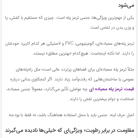
می‌شود
یکی از مهم‌ترین ویژگی‌ها، جنس ترمز پله است. چیزی که مستقیم با کفش، پا
و وزن بدن در تماس است.
ترمز پله‌های سمباده‌ای، آلومینیومی، PVC و لاستیکی هر کدام کاربرد خودشان
را دارند. اما نکته اینجاست: هیچ‌کدام «بهترین مطلق» نیستند.
مثلاً ترمز پله سمباده‌ای برای فضاهای پرتردد عالی است؛ مثل راه‌پله‌های
عمومی یا ساختمان‌هایی که رفت‌وآمد زیاد دارند. اگر کنجکاوی بدانی درباره
قیمت ترمز پله سمباده ای
چه عواملی تأثیر می‌گذارد، معمولاً جنس سمباده،
ضخامت و دوام بیشترین نقش را دارند.
اصل حرف اینه: جنس باید با محل استفاده هماهنگ باشد، نه فقط با بودجه.
مقاومت در برابر رطوبت؛ ویژگی‌ای که خیلی‌ها نادیده می‌گیرند