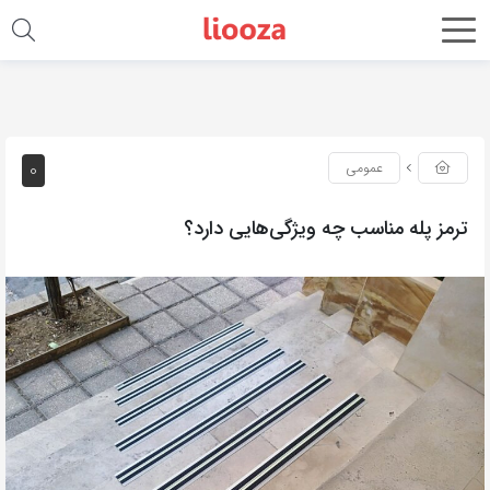
0
عمومی
ترمز پله مناسب چه ویژگی‌هایی دارد؟