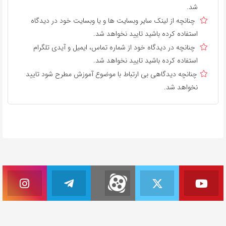
شد.
چنانچه از لینک سایر وبسایت ها و یا وبسایت خود در دیدگاه
استفاده کرده باشید تایید نخواهد شد.
چنانچه در دیدگاه خود از شماره تماس، ایمیل و آیدی تلگرام
استفاده کرده باشید تایید نخواهد شد.
چنانچه دیدگاهی بی ارتباط با موضوع آموزش مطرح شود تایید
نخواهد شد.