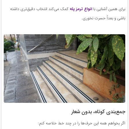
برای همین آشنایی با
انواع ترمز پله
کمک می‌کند انتخاب دقیق‌تری داشته
باشی و بعداً حسرت نخوری.
جمع‌بندی کوتاه، بدون شعار
اگر بخواهم همه این حرف‌ها را در چند خط خلاصه کنم: