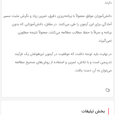
دارند.
دانش‌آموزان موفق معمولاً با برنامه‌ریزی دقیق، تمرین زیاد و نگرش مثبت مسیر
آمادگی برای این آزمون را طی می‌کنند. در مقابل، دانش‌آموزانی که بدون
برنامه و صرفاً با حفظ مطالب مطالعه می‌کنند، معمولاً نتیجه مطلوبی
نمی‌گیرند.
در نهایت باید توجه داشت که موفقیت در آزمون تیزهوشان یک فرآیند
تدریجی است و با تلاش، تمرین و استفاده از روش‌های صحیح مطالعه
می‌توان به آن دست یافت.
بخش تبلیغات