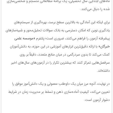
ماه‌های ابتدایی سال تحصیلی، یک برنامه مطالعاتی منسجم و شخصی‌سازی
شده را دنبال می‌کنند.
برای اینکه این آمادگی به بالاترین سطح برسد، بهره‌گیری از سیستم‌های
یادگیری نوین که امکان دسترسی به بانک سوالات تحلیل‌محور و شبیه‌سازهای
پیشرفته آزمون را فراهم می‌کنند، ضروری است؛ پلتفرم
«موسسه علمی
خبرگان»
با ارائه دقیق‌ترین ابزارهای آموزشی در این حوزه، به دانش‌آموزان
کمک می‌کند تا بدون سردرگمی در میان منابع متعدد، دقیقاً بر روی
سرفصل‌هایی تمرکز کنند که بیشترین تکرار را در آزمون‌های سال‌های اخیر
داشته‌اند.
در نهایت، آنچه مرز میان یک داوطلب معمولی و یک دانش‌آموز موفق را
تعیین می‌کند، کیفیتِ آماده‌سازی ذهن و تسلط بر مدیریت زمان در شرایط
دشوار آزمون است.