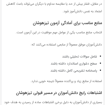
در مقابل، فشار بیش از حد یا مقایسه مداوم با دیگران می‌تواند باعث کاهش
اعتماد به نفس دانش‌آموز شود.
منابع مناسب برای آمادگی آزمون تیزهوشان
انتخاب منابع مناسب یکی از عوامل مهم موفقیت در این آزمون است.
دانش‌آموزان موفق معمولاً از منابعی استفاده می‌کنند که:
شامل سوالات تحلیلی باشند
سطح دشواری استاندارد داشته باشند
پاسخنامه تشریحی کامل داشته باشند
استفاده از منابع زیاد و پراکنده معمولاً نتیجه خوبی ندارد.
اشتباهات رایج دانش‌آموزان در مسیر قبولی تیزهوشان
بسیاری از دانش‌آموزان به دلیل برخی اشتباهات ساده از رسیدن به هدف خود