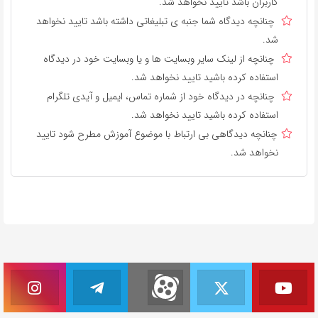
کاربران باشد تایید نخواهد شد.
چنانچه دیدگاه شما جنبه ی تبلیغاتی داشته باشد تایید نخواهد
شد.
چنانچه از لینک سایر وبسایت ها و یا وبسایت خود در دیدگاه
استفاده کرده باشید تایید نخواهد شد.
چنانچه در دیدگاه خود از شماره تماس، ایمیل و آیدی تلگرام
استفاده کرده باشید تایید نخواهد شد.
چنانچه دیدگاهی بی ارتباط با موضوع آموزش مطرح شود تایید
نخواهد شد.