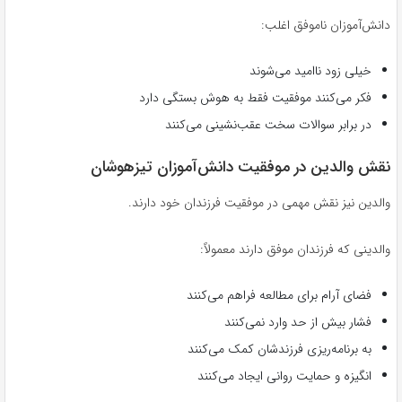
دانش‌آموزان ناموفق اغلب:
خیلی زود ناامید می‌شوند
فکر می‌کنند موفقیت فقط به هوش بستگی دارد
در برابر سوالات سخت عقب‌نشینی می‌کنند
نقش والدین در موفقیت دانش‌آموزان تیزهوشان
والدین نیز نقش مهمی در موفقیت فرزندان خود دارند.
والدینی که فرزندان موفق دارند معمولاً:
فضای آرام برای مطالعه فراهم می‌کنند
فشار بیش از حد وارد نمی‌کنند
به برنامه‌ریزی فرزندشان کمک می‌کنند
انگیزه و حمایت روانی ایجاد می‌کنند