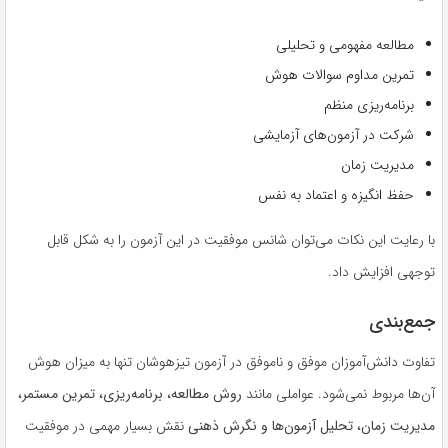
مطالعه مفهومی و تحلیلی
تمرین مداوم سوالات هوش
برنامه‌ریزی منظم
شرکت در آزمون‌های آزمایشی
مدیریت زمان
حفظ انگیزه و اعتماد به نفس
با رعایت این نکات می‌توان شانس موفقیت در این آزمون را به شکل قابل
توجهی افزایش داد.
جمع‌بندی
تفاوت دانش‌آموزان موفق و ناموفق در آزمون تیزهوشان تنها به میزان هوش
آن‌ها مربوط نمی‌شود. عواملی مانند
روش مطالعه، برنامه‌ریزی، تمرین مستمر،
مدیریت زمان، تحلیل آزمون‌ها و نگرش ذهنی
نقش بسیار مهمی در موفقیت