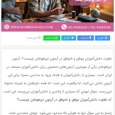
توییتر
فیسبوک
تلگرام
واتساپ
کپی لینک
تفاوت دانش‌آموزان موفق و ناموفق در آزمون تیزهوشان چیست؟: آزمون
تیزهوشان یکی از مهم‌ترین آزمون‌های تحصیلی برای دانش‌آموزان مستعد در
ایران است. بسیاری از دانش‌آموزان با هدف ورود به مدارس سمپاد برای این
آزمون تلاش می‌کنند، اما واقعیت این است که همه داوطلبان به نتیجه دلخواه
نمی‌رسند. سوال مهمی که بسیاری از والدین و دانش‌آموزان می‌پرسند این است
که
تفاوت دانش‌آموزان موفق و ناموفق در آزمون تیزهوشان چیست؟
پاسخ به این سوال تنها به هوش بالا محدود نمی‌شود. عوامل متعددی مانند