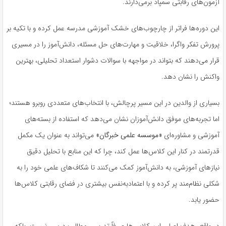
آزمون‌های رقابتی سمپاد برمی‌دارند.
این دوره‌ها فراتر از چارچوب‌های خشک آموزشی مدرسه عمل کرده و با تکیه بر
پرورش تفکر واگرا، خلاقیت و مهارت‌های حل مسئله، دانش‌آموز را در مسیری
قرار می‌دهند که بتواند در مواجهه با سوالات دشوار استعداد تحلیلی، بهترین
واکنش را نشان دهد.
بسیاری از والدین در این مسیر پرچالش، با انتخاب‌های متعددی روبرو هستند؛
اما تجربه‌های موفق دانش‌آموزان نشان می‌دهد که استفاده از بسته‌های
آموزشی و مشاوره‌ای
«موسسه علمی خبرگان»
می‌تواند به عنوان یک مکمل
قدرتمند در کنار این کلاس‌ها عمل کند، چرا که این منابع با تحلیل دقیق
نیازهای آموزشی، به دانش‌آموز کمک می‌کنند تا شکاف‌های علمی خود را به
شکلی نظام‌مند پر کرده و با اعتمادبه‌نفس بیشتری در فضای رقابتی کلاس‌ها
حضور یابد.