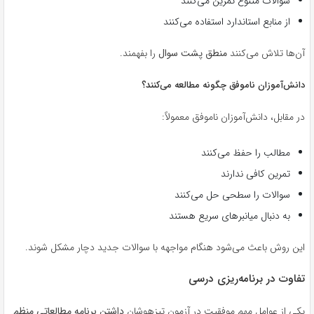
سوالات متنوع تمرین می‌کنند
از منابع استاندارد استفاده می‌کنند
آن‌ها تلاش می‌کنند
منطق پشت سوال
را بفهمند.
دانش‌آموزان ناموفق چگونه مطالعه می‌کنند؟
در مقابل، دانش‌آموزان ناموفق معمولاً:
مطالب را حفظ می‌کنند
تمرین کافی ندارند
سوالات را سطحی حل می‌کنند
به دنبال میانبرهای سریع هستند
این روش باعث می‌شود هنگام مواجهه با سوالات جدید دچار مشکل شوند.
تفاوت در برنامه‌ریزی درسی
یکی از عوامل مهم موفقیت در آزمون تیزهوشان
داشتن برنامه مطالعاتی منظم