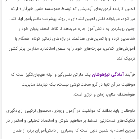
تحلیل کارنامه آزمون‌های آزمایشی که توسط
«موسسه علمی خبرگان»
ارائه
می‌شود، می‌تواند نقش تعیین‌کننده‌ای در روند پیشرفت دانش‌آموز ایفا کند.
چنین رویکردی به دانش‌آموز اجازه می‌دهد تا نقاط ضعف پنهان خود را
شناسایی کرده و با تمرین‌های هدفمند در بازه‌های زمانی کوتاه، همگام با
آموزش‌های کلاس، مهارت‌های خود را به سطح استاندارد مدارس برتر کشور
نزدیک کند.
فرآیند
آمادگی تیزهوشان
یک ماراتن نفس‌گیر و البته هیجان‌انگیز است که
موفقیت در آن تنها در گرو سخت‌کوشی نیست، بلکه نیازمند مدیریت
هوشمندانه منابع، زمان و انرژی است.
داوطلبان باید بدانند که موفقیت در آزمون ورودی، محصول ترکیبی از یادگیری
تکنیک‌های تست‌زنی، تسلط بر مفاهیم هوش و استعداد تحلیلی و استمرار در
تمرین است؛ به همین دلیل است که بسیاری از دانش‌آموزان برتر، از همان