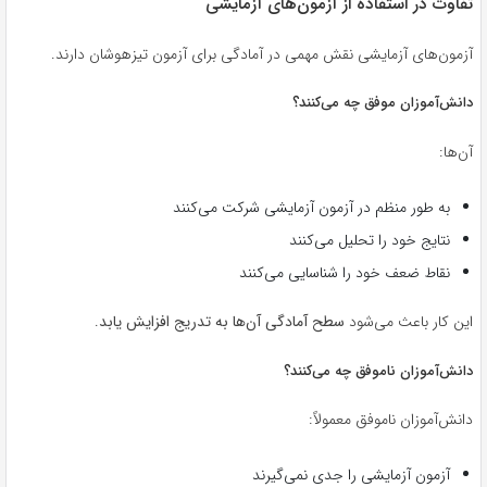
تفاوت در استفاده از آزمون‌های آزمایشی
آزمون‌های آزمایشی نقش مهمی در آمادگی برای آزمون تیزهوشان دارند.
دانش‌آموزان موفق چه می‌کنند؟
آن‌ها:
به طور منظم در آزمون آزمایشی شرکت می‌کنند
نتایج خود را تحلیل می‌کنند
نقاط ضعف خود را شناسایی می‌کنند
این کار باعث می‌شود
سطح آمادگی آن‌ها به تدریج افزایش یابد
.
دانش‌آموزان ناموفق چه می‌کنند؟
دانش‌آموزان ناموفق معمولاً:
آزمون آزمایشی را جدی نمی‌گیرند