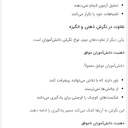
تحلیل آزمون انجام نمی‌دهند
اشتباهات خود را تکرار می‌کنند
تفاوت در نگرش ذهنی و انگیزه
یکی دیگر از تفاوت‌های مهم،
نوع نگرش دانش‌آموزان
است.
ذهنیت دانش‌آموزان موفق
دانش‌آموزان موفق معمولاً:
باور دارند که با تلاش می‌توانند پیشرفت کنند
از چالش‌ها نمی‌ترسند
شکست‌های کوچک را فرصتی برای یادگیری می‌دانند
این نگرش به آن‌ها کمک می‌کند مسیر یادگیری را ادامه دهند.
ذهنیت دانش‌آموزان ناموفق