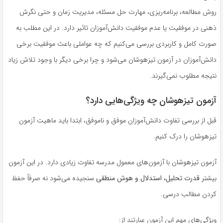
روش مطالعه، برنامه‌ریزی، مهارت حل مسئله، مدیریت زمان و حتی نگرش
ذهنی در موفقیت یا عدم موفقیت دانش‌آموزان تاثیر دارد. در این مطلب به
صورت کامل و کاربردی بررسی می‌کنیم که چه عواملی باعث موفقیت برخی
دانش‌آموزان در آزمون تیزهوشان می‌شود و چرا برخی دیگر با وجود تلاش زیاد
نتیجه مطلوب نمی‌گیرند.
آزمون تیزهوشان چه ویژگی‌هایی دارد؟
قبل از بررسی تفاوت دانش‌آموزان موفق و ناموفق، ابتدا باید ماهیت آزمون
تیزهوشان را درک کنیم.
آزمون تیزهوشان با آزمون‌های معمول مدرسه تفاوت زیادی دارد. در این آزمون
بیشتر
قدرت تحلیل، استدلال و هوش منطقی
سنجیده می‌شود نه صرفاً حفظ
کردن مطالب درسی.
ویژگی‌های مهم این آزمون عبارتند از: