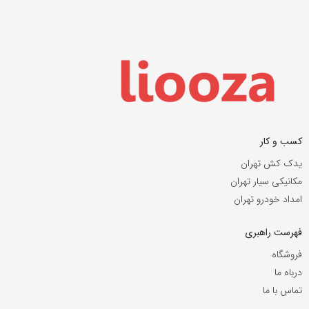
کسب و کار
یدک کش تهران
مکانیکی سیار تهران
امداد خودرو تهران
فهرست راهبری
فروشگاه
درباه ما
تماس با ما