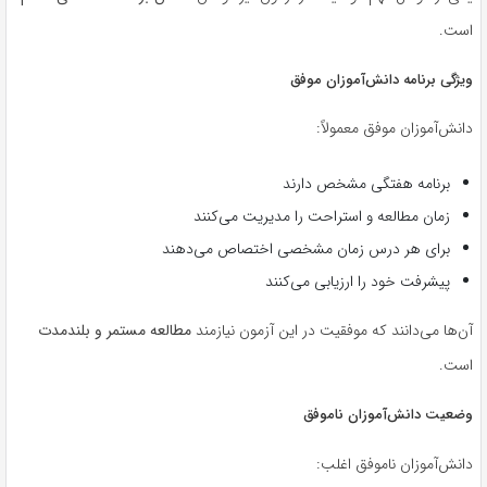
است.
ویژگی برنامه دانش‌آموزان موفق
دانش‌آموزان موفق معمولاً:
برنامه هفتگی مشخص دارند
زمان مطالعه و استراحت را مدیریت می‌کنند
برای هر درس زمان مشخصی اختصاص می‌دهند
پیشرفت خود را ارزیابی می‌کنند
آن‌ها می‌دانند که موفقیت در این آزمون نیازمند
مطالعه مستمر و بلندمدت
است.
وضعیت دانش‌آموزان ناموفق
دانش‌آموزان ناموفق اغلب: