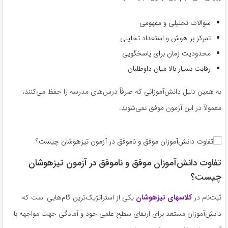
سوالات تحلیلی و مفهومی
تمرکز بر هوش و استعداد تحلیلی
محدودیت زمان برای پاسخگویی
رقابت بسیار بالا میان داوطلبان
به همین دلیل دانش‌آموزانی که صرفاً درس‌های مدرسه را حفظ می‌کنند،
معمولاً در این آزمون موفق نمی‌شوند.
تفاوت دانش‌آموزان موفق و ناموفق در آزمون تیزهوشان
چیست؟
ثبت‌نام در
کلاسهای تیزهوشان
یکی از استراتژیک‌ترین گام‌هایی است که
دانش‌آموزان مستعد برای ارتقای سطح علمی خود و آمادگی جهت مواجهه با