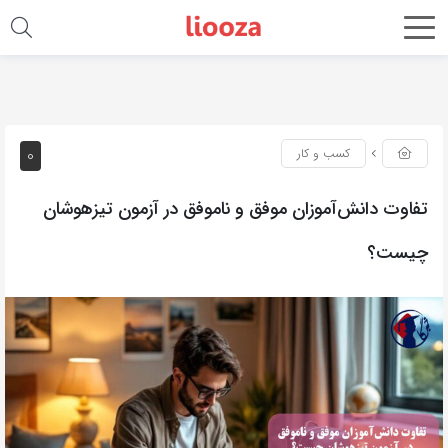
0
کسب و کار
تفاوت دانش‌آموزان موفق و ناموفق در آزمون تیزهوشان
چیست؟