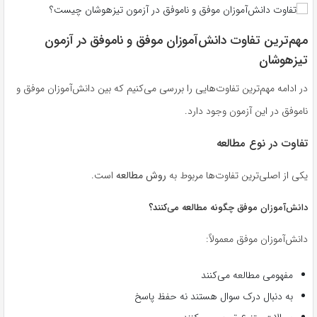
مهم‌ترین تفاوت دانش‌آموزان موفق و ناموفق در آزمون
تیزهوشان
در ادامه مهم‌ترین تفاوت‌هایی را بررسی می‌کنیم که بین دانش‌آموزان موفق و
ناموفق در این آزمون وجود دارد.
تفاوت در نوع مطالعه
یکی از اصلی‌ترین تفاوت‌ها مربوط به
روش مطالعه
است.
دانش‌آموزان موفق چگونه مطالعه می‌کنند؟
دانش‌آموزان موفق معمولاً:
مفهومی مطالعه می‌کنند
به دنبال درک سوال هستند نه حفظ پاسخ