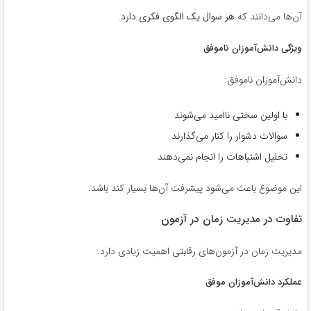
آن‌ها می‌دانند که
هر سوال یک الگوی فکری دارد
.
ویژگی دانش‌آموزان ناموفق
دانش‌آموزان ناموفق:
با اولین سختی ناامید می‌شوند
سوالات دشوار را کنار می‌گذارند
تحلیل اشتباهات را انجام نمی‌دهند
این موضوع باعث می‌شود پیشرفت آن‌ها بسیار کند باشد.
تفاوت در مدیریت زمان در آزمون
مدیریت زمان در آزمون‌های رقابتی اهمیت زیادی دارد.
عملکرد دانش‌آموزان موفق