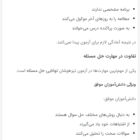
برنامه مشخصی ندارند
مطالعه را به روزهای آخر موکول می‌کنند
به صورت پراکنده درس می‌خوانند
در نتیجه آمادگی لازم برای آزمون پیدا نمی‌کنند.
تفاوت در مهارت حل مسئله
یکی از مهم‌ترین مهارت‌ها در آزمون تیزهوشان
توانایی حل مسئله
است.
ویژگی دانش‌آموزان موفق
دانش‌آموزان موفق:
به دنبال روش‌های مختلف حل سوال هستند
از اشتباهات خود یاد می‌گیرند
سوالات سخت را تحلیل می‌کنند