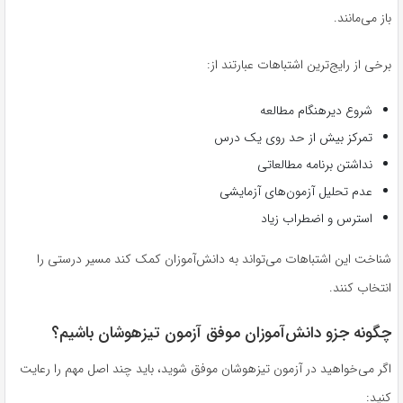
باز می‌مانند.
برخی از رایج‌ترین اشتباهات عبارتند از:
شروع دیرهنگام مطالعه
تمرکز بیش از حد روی یک درس
نداشتن برنامه مطالعاتی
عدم تحلیل آزمون‌های آزمایشی
استرس و اضطراب زیاد
شناخت این اشتباهات می‌تواند به دانش‌آموزان کمک کند مسیر درستی را
انتخاب کنند.
چگونه جزو دانش‌آموزان موفق آزمون تیزهوشان باشیم؟
اگر می‌خواهید در آزمون تیزهوشان موفق شوید، باید چند اصل مهم را رعایت
کنید: