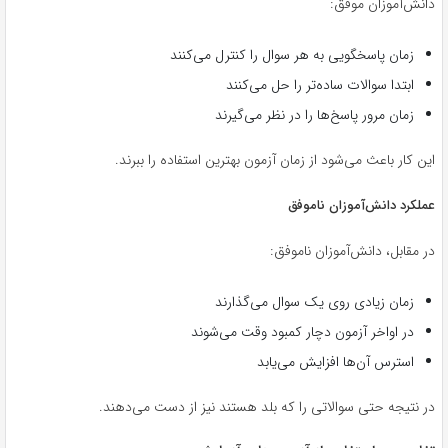
دانش‌آموزان موفق:
زمان پاسخگویی به هر سوال را کنترل می‌کنند
ابتدا سوالات ساده‌تر را حل می‌کنند
زمان مرور پاسخ‌ها را در نظر می‌گیرند
این کار باعث می‌شود از زمان آزمون بهترین استفاده را ببرند.
عملکرد دانش‌آموزان ناموفق
در مقابل، دانش‌آموزان ناموفق:
زمان زیادی روی یک سوال می‌گذارند
در اواخر آزمون دچار کمبود وقت می‌شوند
استرس آن‌ها افزایش می‌یابد
در نتیجه حتی سوالاتی را که بلد هستند نیز از دست می‌دهند.