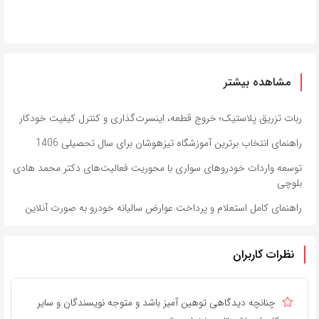
مشاهده بیشتر
ربات تزریق پلاستیک؛ خروج قطعه، اینسرت‌گذاری و کنترل کیفیت خودکار
راهنمای انتخاب برترین آموزشگاه تیزهوشان برای سال تحصیلی 1406
توسعه واردات خودروهای سواری با محوریت فعالیت‌های دکتر محمد هادی
بلوچی
راهنمای کامل استعلام و پرداخت عوارض سالیانه خودرو به صورت آنلاین
نظرات کاربران
چنانچه دیدگاهی توهین آمیز باشد و متوجه نویسندگان و سایر