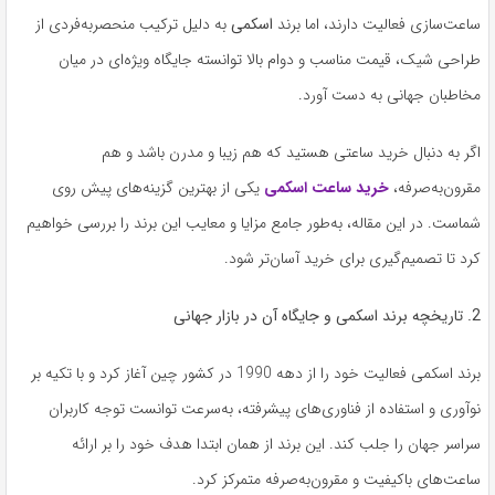
ساعت‌سازی فعالیت دارند، اما برند
اسکمی
به دلیل ترکیب منحصربه‌فردی از
طراحی شیک، قیمت مناسب و دوام بالا توانسته جایگاه ویژه‌ای در میان
مخاطبان جهانی به دست آورد.
اگر به دنبال خرید ساعتی هستید که هم زیبا و مدرن باشد و هم
مقرون‌به‌صرفه،
خرید ساعت اسکمی
یکی از بهترین گزینه‌های پیش روی
شماست. در این مقاله، به‌طور جامع مزایا و معایب این برند را بررسی خواهیم
کرد تا تصمیم‌گیری برای خرید آسان‌تر شود.
2. تاریخچه برند اسکمی و جایگاه آن در بازار جهانی
برند اسکمی فعالیت خود را از دهه 1990 در کشور چین آغاز کرد و با تکیه بر
نوآوری و استفاده از فناوری‌های پیشرفته، به‌سرعت توانست توجه کاربران
سراسر جهان را جلب کند. این برند از همان ابتدا هدف خود را بر ارائه
ساعت‌های باکیفیت و مقرون‌به‌صرفه متمرکز کرد.