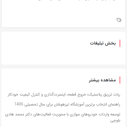
بخش تبلیغات
مشاهده بیشتر
ربات تزریق پلاستیک؛ خروج قطعه، اینسرت‌گذاری و کنترل کیفیت خودکار
راهنمای انتخاب برترین آموزشگاه تیزهوشان برای سال تحصیلی 1406
توسعه واردات خودروهای سواری با محوریت فعالیت‌های دکتر محمد هادی
بلوچی