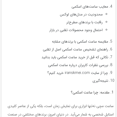
معایب ساعت‌های اسکمی
محدودیت در مدل‌های لوکس
رقابت با برندهای مطرح‌تر
احتمال وجود محصولات تقلبی در بازار
مقایسه ساعت اسکمی با برندهای مشابه
راهنمای تشخیص ساعت اسکمی اصل از تقلبی
نکاتی که قبل از خرید ساعت اسکمی باید بدانید
بررسی نظرات کاربران درباره ساعت اسکمی
چرا از سایت iranskmei.com خرید کنیم؟
نتیجه‌گیری
1. مقدمه: چرا ساعت اسکمی؟
ساعت مچی نه‌تنها ابزاری برای نمایش زمان است، بلکه یکی از عناصر کلیدی
استایل شخصی به شمار می‌آید. در دنیای امروز، برندهای مختلفی در صنعت