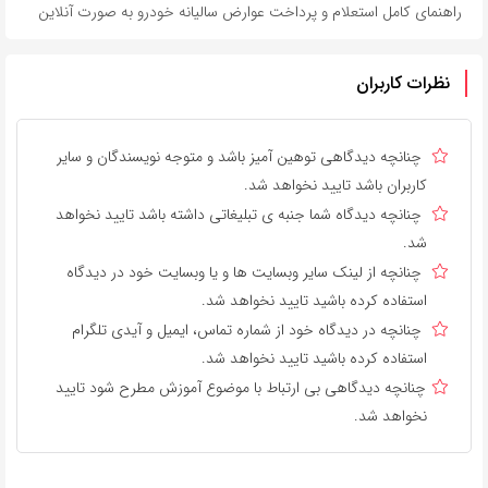
راهنمای کامل استعلام و پرداخت عوارض سالیانه خودرو به صورت آنلاین
نظرات کاربران
چنانچه دیدگاهی توهین آمیز باشد و متوجه نویسندگان و سایر
کاربران باشد تایید نخواهد شد.
چنانچه دیدگاه شما جنبه ی تبلیغاتی داشته باشد تایید نخواهد
شد.
چنانچه از لینک سایر وبسایت ها و یا وبسایت خود در دیدگاه
استفاده کرده باشید تایید نخواهد شد.
چنانچه در دیدگاه خود از شماره تماس، ایمیل و آیدی تلگرام
استفاده کرده باشید تایید نخواهد شد.
چنانچه دیدگاهی بی ارتباط با موضوع آموزش مطرح شود تایید
نخواهد شد.