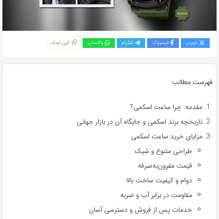
توییتر
فیسبوک
تلگرام
واتساپ
کپی لینک
فهرست مطالب
مقدمه: چرا ساعت اسکمی؟
تاریخچه برند اسکمی و جایگاه آن در بازار جهانی
مزایای خرید ساعت اسکمی
طراحی متنوع و شیک
قیمت مقرون‌به‌صرفه
دوام و کیفیت ساخت بالا
مقاومت در برابر آب و ضربه
خدمات پس از فروش و دسترسی آسان