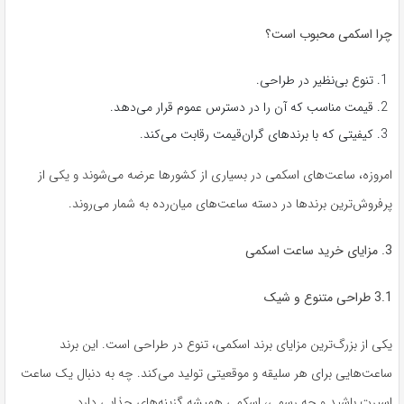
چرا اسکمی محبوب است؟
تنوع بی‌نظیر در طراحی.
قیمت مناسب که آن را در دسترس عموم قرار می‌دهد.
کیفیتی که با برندهای گران‌قیمت رقابت می‌کند.
امروزه، ساعت‌های اسکمی در بسیاری از کشورها عرضه می‌شوند و یکی از
پرفروش‌ترین برندها در دسته ساعت‌های میان‌رده به شمار می‌روند.
3. مزایای خرید ساعت اسکمی
3.1 طراحی متنوع و شیک
یکی از بزرگ‌ترین مزایای برند اسکمی، تنوع در طراحی است. این برند
ساعت‌هایی برای هر سلیقه و موقعیتی تولید می‌کند. چه به دنبال یک ساعت
اسپرت باشید و چه رسمی، اسکمی همیشه گزینه‌های جذابی دارد.