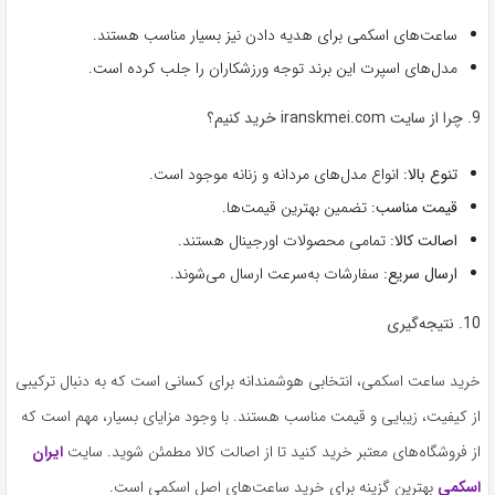
ساعت‌های اسکمی برای هدیه دادن نیز بسیار مناسب هستند.
مدل‌های اسپرت این برند توجه ورزشکاران را جلب کرده است.
9. چرا از سایت iranskmei.com خرید کنیم؟
تنوع بالا:
انواع مدل‌های مردانه و زنانه موجود است.
قیمت مناسب:
تضمین بهترین قیمت‌ها.
اصالت کالا:
تمامی محصولات اورجینال هستند.
ارسال سریع:
سفارشات به‌سرعت ارسال می‌شوند.
10. نتیجه‌گیری
خرید ساعت اسکمی، انتخابی هوشمندانه برای کسانی است که به دنبال ترکیبی
از کیفیت، زیبایی و قیمت مناسب هستند. با وجود مزایای بسیار، مهم است که
از فروشگاه‌های معتبر خرید کنید تا از اصالت کالا مطمئن شوید. سایت
ایران
اسکمی
بهترین گزینه برای خرید ساعت‌های اصل اسکمی است.