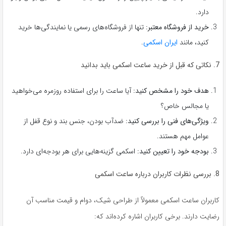
دارد.
خرید از فروشگاه معتبر:
تنها از فروشگاه‌های رسمی یا نمایندگی‌ها خرید
کنید، مانند
ایران اسکمی
.
7. نکاتی که قبل از خرید ساعت اسکمی باید بدانید
هدف خود را مشخص کنید:
آیا ساعت را برای استفاده روزمره می‌خواهید
یا مجالس خاص؟
ویژگی‌های فنی را بررسی کنید:
ضدآب بودن، جنس بند و نوع قفل از
عوامل مهم هستند.
بودجه خود را تعیین کنید:
اسکمی گزینه‌هایی برای هر بودجه‌ای دارد.
8. بررسی نظرات کاربران درباره ساعت اسکمی
کاربران ساعت اسکمی معمولاً از طراحی شیک، دوام و قیمت مناسب آن
رضایت دارند. برخی کاربران اشاره کرده‌اند که: