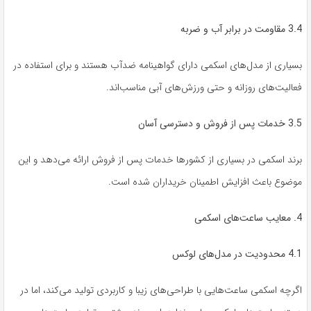
3.4 مقاومت در برابر آب و ضربه
بسیاری از مدل‌های اسکمی دارای گواهینامه ضدآب هستند و برای استفاده در
فعالیت‌های روزانه و حتی ورزش‌های آبی مناسب‌اند.
3.5 خدمات پس از فروش و دسترسی آسان
برند اسکمی در بسیاری از کشورها خدمات پس از فروش ارائه می‌دهد و این
موضوع باعث افزایش اطمینان خریداران شده است.
4. معایب ساعت‌های اسکمی
4.1 محدودیت در مدل‌های لوکس
اگرچه اسکمی ساعت‌هایی با طراحی‌های زیبا و کاربردی تولید می‌کند، اما در