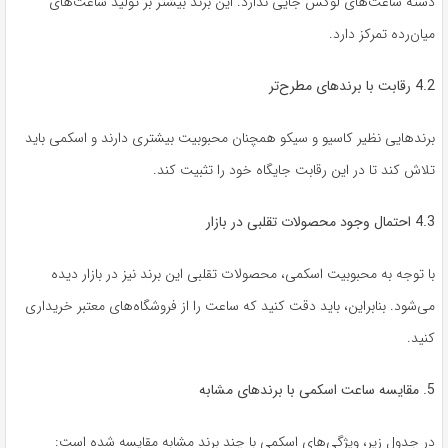
دسته ساعت‌های لوکس جایی ندارد. این برند بیشتر بر تولید ساعت‌های
میان‌رده تمرکز دارد.
4.2 رقابت با برندهای مطرح‌تر
برندهایی نظیر کاسیو و سیکو همچنان محبوبیت بیشتری دارند و اسکمی باید
تلاش کند تا در این رقابت جایگاه خود را تثبیت کند.
4.3 احتمال وجود محصولات تقلبی در بازار
با توجه به محبوبیت اسکمی، محصولات تقلبی این برند نیز در بازار دیده
می‌شود. بنابراین، باید دقت کنید که ساعت را از فروشگاه‌های معتبر خریداری
کنید.
5. مقایسه ساعت اسکمی با برندهای مشابه
در جدول زیر، ویژگی‌های اسکمی با چند برند مشابه مقایسه شده است: