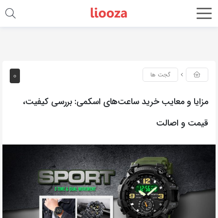
0
گجت ها
مزایا و معایب خرید ساعت‌های اسکمی: بررسی کیفیت،
قیمت و اصالت