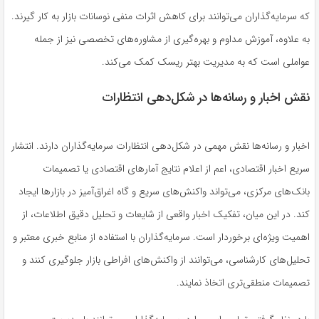
که سرمایه‌گذاران می‌توانند برای کاهش اثرات منفی نوسانات بازار به کار گیرند.
به علاوه، آموزش مداوم و بهره‌گیری از مشاوره‌های تخصصی نیز از جمله
عواملی است که به مدیریت بهتر ریسک کمک می‌کند.
نقش اخبار و رسانه‌ها در شکل‌دهی انتظارات
اخبار و رسانه‌ها نقش مهمی در شکل‌دهی انتظارات سرمایه‌گذاران دارند. انتشار
سریع اخبار اقتصادی، اعم از اعلام نتایج آمارهای اقتصادی یا تصمیمات
بانک‌های مرکزی، می‌تواند واکنش‌های سریع و گاه اغراق‌آمیز در بازارها ایجاد
کند. در این میان، تفکیک اخبار واقعی از شایعات و تحلیل دقیق اطلاعات، از
اهمیت ویژه‌ای برخوردار است. سرمایه‌گذاران با استفاده از منابع خبری معتبر و
تحلیل‌های کارشناسی، می‌توانند از واکنش‌های افراطی بازار جلوگیری کنند و
تصمیمات منطقی‌تری اتخاذ نمایند.