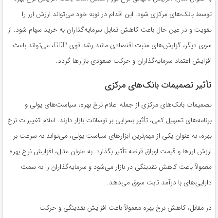
توسط بانک‌های مرکزی شود. این اقدام در نوبه خود می‌تواند ارزش ارز را
تقویت و در عین حال باعث کاهش تمایل سرمایه‌گذاران به خرید سهام شود. از
سوی دیگر، گزارش‌های مثبت اقتصادی مانند رشد قوی GDP، می‌تواند باعث
افزایش اعتماد سرمایه‌گذاران و حرکت صعودی بازارها گردد.
تأثیر تصمیمات بانک‌های مرکزی
تصمیمات بانک‌های مرکزی از جمله اعلام نرخ بهره، سیاست‌های پولی و
برنامه‌های تسهیل کمی، تأثیر بسزایی بر نوسانات بازار دارند. اعلام تغییرات نرخ
بهره، به عنوان یکی از مهم‌ترین ابزارهای سیاست پولی، می‌تواند به سرعت بر
ارزش ارزها و قیمت اوراق قرضه تأثیر بگذارد. به عنوان مثال، افزایش نرخ بهره
معمولاً باعث کاهش نقدینگی در بازار می‌شود و سرمایه‌گذاران را به سمت
دارایی‌های با درآمد ثابت سوق می‌دهد.
در مقابل، کاهش نرخ بهره معمولاً باعث افزایش نقدینگی و حرکت