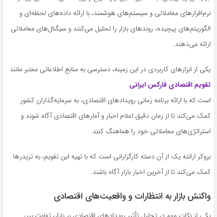
نرم‌افزارهای معاملاتی و سیستم‌های هوشمند، با ارائه داده‌های لحظه‌ای و
الگوریتم‌های پیچیده، روندهای بازار را تحلیل می‌کنند و سیگنال‌های معاملاتی
ارائه می‌دهند.
یکی از ابزارهای کاربردی در این زمینه، دسترسی به منابع اطلاعاتی معتبر مانند
تقویم اقتصادی فارکس ایرانی
است که با ارائه برنامه زمانی رویدادهای اقتصادی، به سرمایه‌گذاران کشور
کمک می‌کند تا از زمان دقیق اعلام اخبار و آمارهای اقتصادی آگاه شوند و
استراتژی‌های معاملاتی خود را هماهنگ کنند.
بروکر ارانته یک از آن دسته کارگزارانی است که با تهیه این تقویم، به تریدرها
کمک می‌کند تا از آخرین اخبار بازار آگاه باشند.
واکنش بازار به انتظارات و واقعیت‌های اقتصادی
یکی از نکات مهم در تحلیل تأثیر رویدادهای اقتصادی بر بازار، تفاوت بین