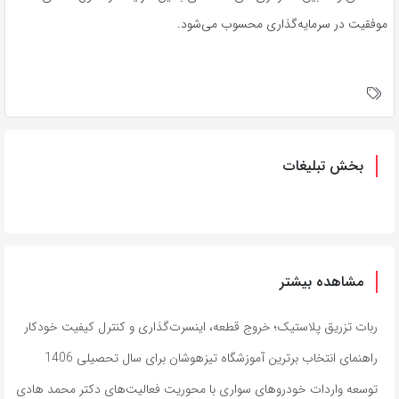
موفقیت در سرمایه‌گذاری محسوب می‌شود.
بخش تبلیغات
مشاهده بیشتر
ربات تزریق پلاستیک؛ خروج قطعه، اینسرت‌گذاری و کنترل کیفیت خودکار
راهنمای انتخاب برترین آموزشگاه تیزهوشان برای سال تحصیلی 1406
توسعه واردات خودروهای سواری با محوریت فعالیت‌های دکتر محمد هادی