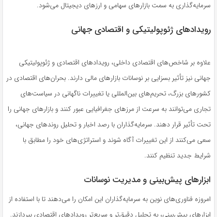
سرمایه‌گذاری به سمت بازارهای سهامی و ارزهای دیجیتال می‌شود.
رویدادهای ژئوپولیتیکی و اقتصادی جهانی
علاوه بر شاخص‌های اقتصادی داخلی، رویدادهای اقتصادی و ژئوپولیتیکی
جهانی نیز تأثیر بسزایی بر نوسانات بازارهای مالی دارند. بحران‌های اقتصادی در
کشورهای بزرگ، تحریم‌های بین‌المللی یا تغییرات ناگهانی در سیاست‌های
تجاری می‌توانند به سرعت از مرزهای جغرافیایی عبور کنند و بازارهای جهانی را
تحت تأثیر قرار دهند. سرمایه‌گذاران با رصد اخبار و تحلیل روندهای جهانی،
سعی می‌کنند از این تغییرات آگاه شوند و استراتژی‌های خود را مطابق با
شرایط جدید تنظیم کنند.
ابزارهای پیش‌بینی و مدیریت نوسانات
امروزه فناوری‌های نوین به سرمایه‌گذاران این امکان را می‌دهند تا با استفاده از
ابزارهای پیش‌بینی، به تحلیل دقیق‌تر و سریع‌تر رویدادهای اقتصادی بپردازند.