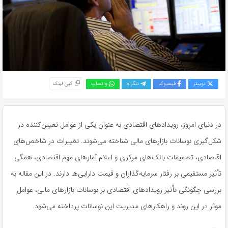
توییتر
فیسبوک
تلگرام
واتساپ
کپی لینک
در دنیای امروز، رویدادهای اقتصادی به عنوان یکی از عوامل تعیین‌کننده در
شکل‌گیری نوسانات بازارهای مالی شناخته می‌شوند. تغییرات در شاخص‌های
اقتصادی، تصمیمات بانک‌های مرکزی و اعلام آمارهای مهم اقتصادی، همگی
تأثیر مستقیمی بر رفتار سرمایه‌گذاران و قیمت دارایی‌ها دارند. در این مقاله به
بررسی چگونگی تأثیر رویدادهای اقتصادی بر نوسانات بازارهای مالی، عوامل
موثر در این روند و راهکارهای مدیریت این نوسانات پرداخته می‌شود.