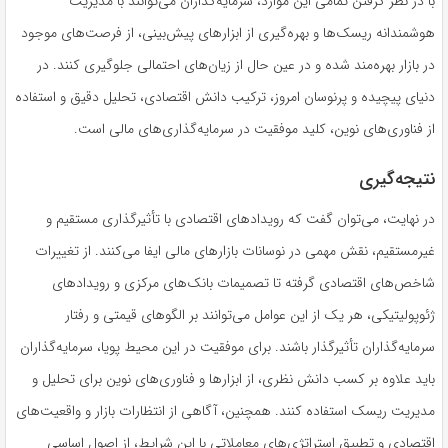
با در نظر گرفتن تمامی این موارد، سرمایه‌گذاران می‌توانند با مدیریت
هوشمندانه ریسک‌ها و بهره‌گیری از ابزارهای پیش‌بینی، از فرصت‌های موجود
در بازار بهره‌مند شده و در عین حال از زیان‌های احتمالی جلوگیری کنند. در
دنیای پیچیده و پرنوسان امروز، ترکیب دانش اقتصادی، تحلیل دقیق و استفاده
از فناوری‌های نوین، کلید موفقیت در سرمایه‌گذاری‌های مالی است.
نتیجه‌گیری
در نهایت، می‌توان گفت که رویدادهای اقتصادی با تأثیرگذاری مستقیم و
غیرمستقیم، نقش مهمی در نوسانات بازارهای مالی ایفا می‌کنند. از تغییرات
شاخص‌های اقتصادی گرفته تا تصمیمات بانک‌های مرکزی و رویدادهای
ژئوپولیتیکی، هر یک از این عوامل می‌توانند بر الگوهای قیمتی و رفتار
سرمایه‌گذاران تأثیرگذار باشند. برای موفقیت در این محیط پویا، سرمایه‌گذاران
باید علاوه بر کسب دانش نظری، از ابزارها و فناوری‌های نوین برای تحلیل و
مدیریت ریسک استفاده کنند. همچنین، آگاهی از انتظارات بازار و واقعیت‌های
اقتصادی و تطبیق استراتژی‌های معاملاتی با این شرایط، از اصول اساسی