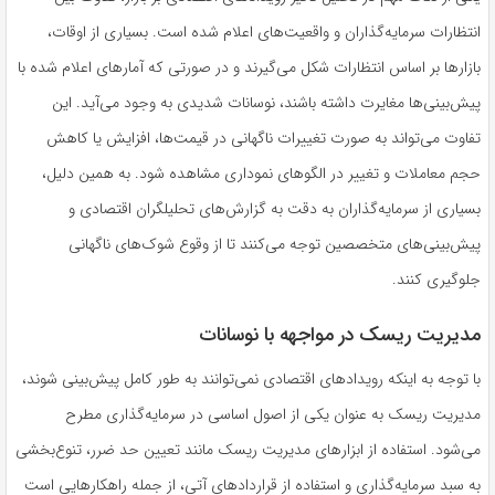
انتظارات سرمایه‌گذاران و واقعیت‌های اعلام شده است. بسیاری از اوقات،
بازارها بر اساس انتظارات شکل می‌گیرند و در صورتی که آمارهای اعلام شده با
پیش‌بینی‌ها مغایرت داشته باشند، نوسانات شدیدی به وجود می‌آید. این
تفاوت می‌تواند به صورت تغییرات ناگهانی در قیمت‌ها، افزایش یا کاهش
حجم معاملات و تغییر در الگوهای نموداری مشاهده شود. به همین دلیل،
بسیاری از سرمایه‌گذاران به دقت به گزارش‌های تحلیلگران اقتصادی و
پیش‌بینی‌های متخصصین توجه می‌کنند تا از وقوع شوک‌های ناگهانی
جلوگیری کنند.
مدیریت ریسک در مواجهه با نوسانات
با توجه به اینکه رویدادهای اقتصادی نمی‌توانند به طور کامل پیش‌بینی شوند،
مدیریت ریسک به عنوان یکی از اصول اساسی در سرمایه‌گذاری مطرح
می‌شود. استفاده از ابزارهای مدیریت ریسک مانند تعیین حد ضرر، تنوع‌بخشی
به سبد سرمایه‌گذاری و استفاده از قراردادهای آتی، از جمله راهکارهایی است