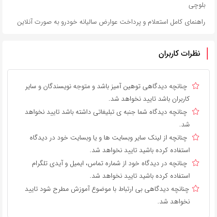
بلوچی
راهنمای کامل استعلام و پرداخت عوارض سالیانه خودرو به صورت آنلاین
نظرات کاربران
چنانچه دیدگاهی توهین آمیز باشد و متوجه نویسندگان و سایر
کاربران باشد تایید نخواهد شد.
چنانچه دیدگاه شما جنبه ی تبلیغاتی داشته باشد تایید نخواهد
شد.
چنانچه از لینک سایر وبسایت ها و یا وبسایت خود در دیدگاه
استفاده کرده باشید تایید نخواهد شد.
چنانچه در دیدگاه خود از شماره تماس، ایمیل و آیدی تلگرام
استفاده کرده باشید تایید نخواهد شد.
چنانچه دیدگاهی بی ارتباط با موضوع آموزش مطرح شود تایید
نخواهد شد.