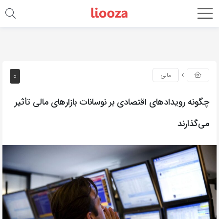
0
مالی
چگونه رویدادهای اقتصادی بر نوسانات بازارهای مالی تأثیر
می‌گذارند