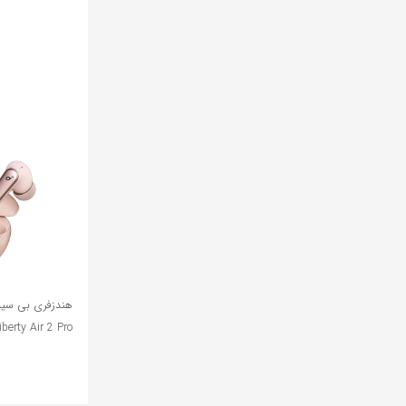
iberty Air 2 Pro