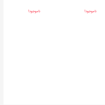
ناموجود!
ناموجود!