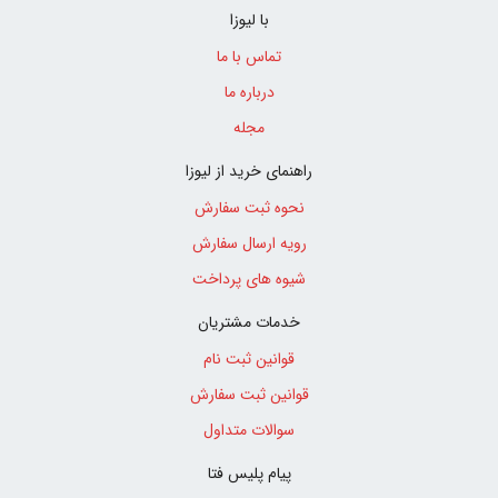
با لیوزا
تماس با ما
درباره ما
مجله
راهنمای خرید از لیوزا
نحوه ثبت سفارش
رویه ارسال سفارش
شیوه های پرداخت
خدمات مشتریان
قوانین ثبت نام
قوانین ثبت سفارش
سوالات متداول
پیام پلیس فتا