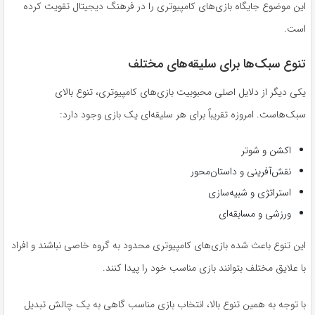
این موضوع جایگاه بازی‌های کامپیوتری را در فرهنگ دیجیتال تقویت کرده
است.
تنوع سبک‌ها برای سلیقه‌های مختلف
یکی دیگر از دلایل اصلی محبوبیت بازی‌های کامپیوتری، تنوع بالای
سبک‌هاست. امروزه تقریباً برای هر سلیقه‌ای یک بازی وجود دارد:
اکشن و شوتر
نقش‌آفرینی و داستان‌محور
استراتژی و شبیه‌سازی
ورزشی و مسابقه‌ای
این تنوع باعث شده بازی‌های کامپیوتری محدود به گروه خاصی نباشند و افراد
با علایق مختلف بتوانند بازی مناسب خود را پیدا کنند.
با توجه به همین تنوع بالا، انتخاب بازی مناسب گاهی به یک چالش تبدیل