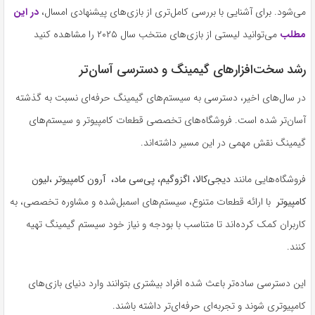
می‌شود. برای آشنایی با بررسی کامل‌تری از بازی‌های پیشنهادی امسال،
در این
مطلب
می‌توانید لیستی از بازی‌های منتخب سال ۲۰۲۵ را مشاهده کنید
رشد سخت‌افزارهای گیمینگ و دسترسی آسان‌تر
در سال‌های اخیر، دسترسی به سیستم‌های گیمینگ حرفه‌ای نسبت به گذشته
آسان‌تر شده است. فروشگاه‌های تخصصی قطعات کامپیوتر و سیستم‌های
گیمینگ نقش مهمی در این مسیر داشته‌اند.
فروشگاه‌هایی مانند
دیجی‌کالا، اگزوگیم، پی‌سی ماد، آرون کامپیوتر ،لیون
کامپیوتر
با ارائه قطعات متنوع، سیستم‌های اسمبل‌شده و مشاوره تخصصی، به
کاربران کمک کرده‌اند تا متناسب با بودجه و نیاز خود سیستم گیمینگ تهیه
کنند.
این دسترسی ساده‌تر باعث شده افراد بیشتری بتوانند وارد دنیای بازی‌های
کامپیوتری شوند و تجربه‌ای حرفه‌ای‌تر داشته باشند.