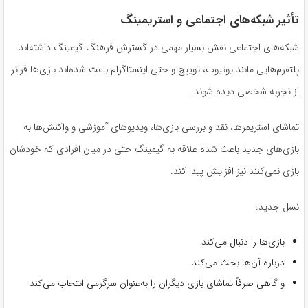
تأثیر شبکه‌های اجتماعی و استریمینگ
شبکه‌های اجتماعی نقش بسیار مهمی در گسترش فرهنگ گیمینگ داشته‌اند.
پلتفرم‌هایی مانند یوتیوب، توییچ و حتی اینستاگرام باعث شده‌اند بازی‌ها فراتر
از تجربه شخصی دیده شوند.
تماشای استریمرها، نقد و بررسی بازی‌ها، ویدیوهای آموزشی و واکنش‌ها به
بازی‌های جدید باعث شده علاقه به گیمینگ حتی در میان افرادی که خودشان
بازی نمی‌کنند نیز افزایش پیدا کند.
نسل جدید:
بازی‌ها را دنبال می‌کند
درباره آن‌ها بحث می‌کند
و گاهی صرفاً تماشای بازی دیگران را به‌عنوان سرگرمی انتخاب می‌کند