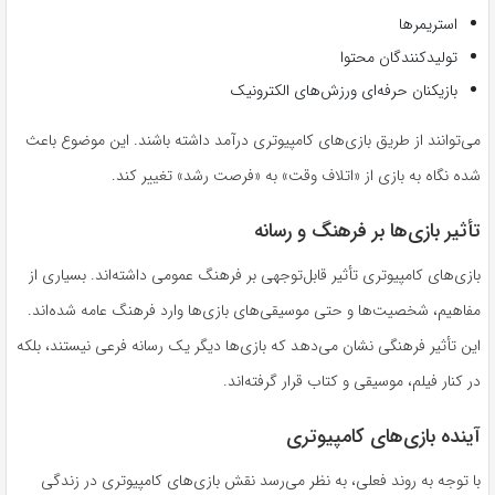
استریمرها
تولیدکنندگان محتوا
بازیکنان حرفه‌ای ورزش‌های الکترونیک
می‌توانند از طریق بازی‌های کامپیوتری درآمد داشته باشند. این موضوع باعث
شده نگاه به بازی از «اتلاف وقت» به «فرصت رشد» تغییر کند.
تأثیر بازی‌ها بر فرهنگ و رسانه
بازی‌های کامپیوتری تأثیر قابل‌توجهی بر فرهنگ عمومی داشته‌اند. بسیاری از
مفاهیم، شخصیت‌ها و حتی موسیقی‌های بازی‌ها وارد فرهنگ عامه شده‌اند.
این تأثیر فرهنگی نشان می‌دهد که بازی‌ها دیگر یک رسانه فرعی نیستند، بلکه
در کنار فیلم، موسیقی و کتاب قرار گرفته‌اند.
آینده بازی‌های کامپیوتری
با توجه به روند فعلی، به نظر می‌رسد نقش بازی‌های کامپیوتری در زندگی