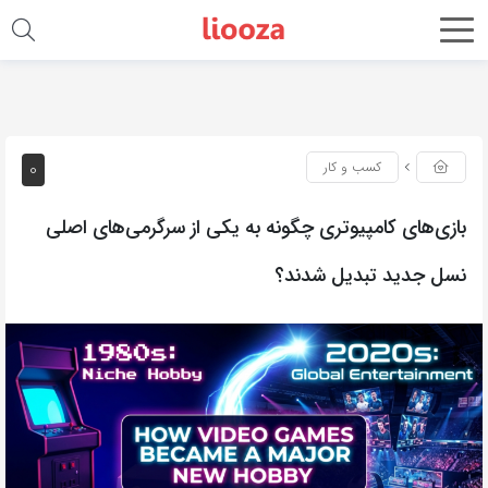
0
کسب و کار
بازی‌های کامپیوتری چگونه به یکی از سرگرمی‌های اصلی
نسل جدید تبدیل شدند؟