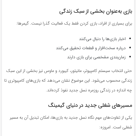
بازی به‌عنوان بخشی از سبک زندگی
برای بسیاری از افراد، بازی کردن فقط یک فعالیت گذرا نیست. گیمرها:
اخبار بازی‌ها را دنبال می‌کنند
درباره سخت‌افزار و قطعات تحقیق می‌کنند
زمان‌بندی مشخصی برای بازی دارند
حتی انتخاب سیستم کامپیوتر، مانیتور، کیبورد و ماوس نیز بخشی از این سبک
زندگی محسوب می‌شود. این موضوع نشان می‌دهد که بازی‌های کامپیوتری تا
چه اندازه در زندگی روزمره نسل جدید نفوذ کرده‌اند.
مسیرهای شغلی جدید در دنیای گیمینگ
یکی از تفاوت‌های مهم نگاه نسل جدید به بازی‌ها، امکان تبدیل آن به مسیر
شغلی است. امروزه: