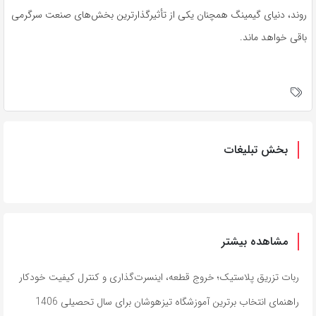
روند، دنیای گیمینگ همچنان یکی از تأثیرگذارترین بخش‌های صنعت سرگرمی
باقی خواهد ماند.
بخش تبلیغات
مشاهده بیشتر
ربات تزریق پلاستیک؛ خروج قطعه، اینسرت‌گذاری و کنترل کیفیت خودکار
راهنمای انتخاب برترین آموزشگاه تیزهوشان برای سال تحصیلی 1406