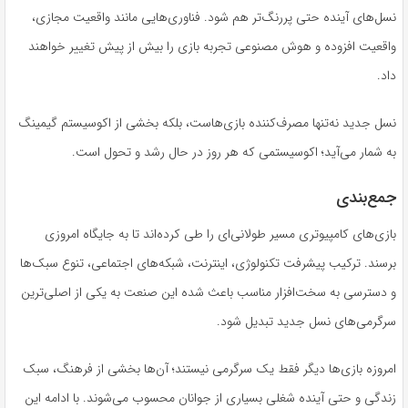
نسل‌های آینده حتی پررنگ‌تر هم شود. فناوری‌هایی مانند واقعیت مجازی،
واقعیت افزوده و هوش مصنوعی تجربه بازی را بیش از پیش تغییر خواهند
داد.
نسل جدید نه‌تنها مصرف‌کننده بازی‌هاست، بلکه بخشی از اکوسیستم گیمینگ
به شمار می‌آید؛ اکوسیستمی که هر روز در حال رشد و تحول است.
جمع‌بندی
بازی‌های کامپیوتری مسیر طولانی‌ای را طی کرده‌اند تا به جایگاه امروزی
برسند. ترکیب پیشرفت تکنولوژی، اینترنت، شبکه‌های اجتماعی، تنوع سبک‌ها
و دسترسی به سخت‌افزار مناسب باعث شده این صنعت به یکی از اصلی‌ترین
سرگرمی‌های نسل جدید تبدیل شود.
امروزه بازی‌ها دیگر فقط یک سرگرمی نیستند؛ آن‌ها بخشی از فرهنگ، سبک
زندگی و حتی آینده شغلی بسیاری از جوانان محسوب می‌شوند. با ادامه این