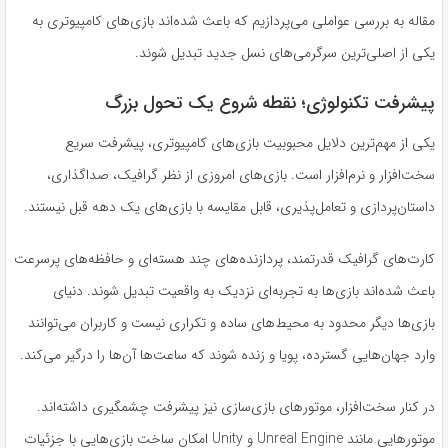
مقاله به بررسی عواملی می‌پردازیم که باعث شده‌اند بازی‌های کامپیوتری به
یکی از اصلی‌ترین سرگرمی‌های نسل جدید تبدیل شوند.
پیشرفت تکنولوژی؛ نقطه شروع یک تحول بزرگ
یکی از مهم‌ترین دلایل محبوبیت بازی‌های کامپیوتری، پیشرفت سریع
سخت‌افزار و نرم‌افزار است. بازی‌های امروزی از نظر گرافیک، صداگذاری،
داستان‌پردازی و تعامل‌پذیری، قابل مقایسه با بازی‌های یک دهه قبل نیستند.
کارت‌های گرافیک قدرتمند، پردازنده‌های چند هسته‌ای و حافظه‌های پرسرعت
باعث شده‌اند بازی‌ها به تجربه‌ای نزدیک به واقعیت تبدیل شوند. دنیای
بازی‌ها دیگر محدود به محیط‌های ساده و تکراری نیست و کاربران می‌توانند
وارد جهان‌هایی گسترده، پویا و زنده شوند که ساعت‌ها آن‌ها را درگیر می‌کند.
در کنار سخت‌افزار، موتورهای بازی‌سازی نیز پیشرفت چشمگیری داشته‌اند.
موتورهایی مانند Unreal Engine و Unity امکان ساخت بازی‌هایی با جزئیات