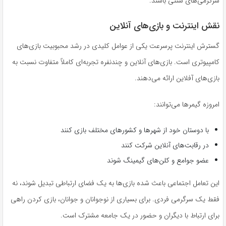
سرگرمی‌های سنتی باشند.
نقش اینترنت و بازی‌های آنلاین
گسترش اینترنت پرسرعت یکی از عوامل کلیدی در رشد محبوبیت بازی‌های
کامپیوتری است. بازی‌های آنلاین و چندنفره تجربه‌ای کاملاً متفاوت نسبت به
بازی‌های آفلاین ارائه می‌دهند.
امروزه گیمرها می‌توانند:
با دوستان خود از شهرها و کشورهای مختلف بازی کنند
در رقابت‌های آنلاین شرکت کنند
عضو جوامع و کلن‌های گیمینگ شوند
این تعامل اجتماعی باعث شده بازی‌ها به یک فضای ارتباطی تبدیل شوند، نه
فقط یک سرگرمی فردی. برای بسیاری از نوجوانان و جوانان، بازی کردن راهی
برای ارتباط با دیگران و حضور در یک جامعه مشترک است.