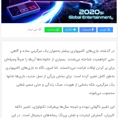
توییتر
فیسبوک
تلگرام
واتساپ
کپی لینک
در گذشته، بازی‌های کامپیوتری بیشتر به‌عنوان یک سرگرمی ساده و گاهی
حتی کم‌اهمیت شناخته می‌شدند. بسیاری از خانواده‌ها آن‌ها را صرفاً وسیله‌ای
برای پر کردن اوقات فراغت می‌دانستند. اما امروز، نگاه به بازی‌های کامپیوتری
به‌طور کامل تغییر کرده است. برای بخش بزرگی از نسل جدید، بازی‌ها نه‌تنها
یک سرگرمی، بلکه بخشی از هویت، سبک زندگی و حتی مسیر شغلی
محسوب می‌شوند.
این تغییر ناگهانی نبوده و نتیجه سال‌ها پیشرفت تکنولوژی، تغییر ذائقه
کاربران، گسترش اینترنت و نقش پررنگ رسانه‌های دیجیتال است. در این