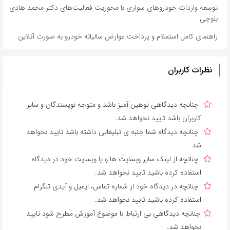
توسعه واردات خودروهای سواری با محوریت فعالیت‌های دکتر محمد هادی
بلوچی
راهنمای کامل استعلام و پرداخت عوارض سالیانه خودرو به صورت آنلاین
نظرات کاربران
چنانچه دیدگاهی توهین آمیز باشد و متوجه نویسندگان و سایر
کاربران باشد تایید نخواهد شد.
چنانچه دیدگاه شما جنبه ی تبلیغاتی داشته باشد تایید نخواهد
شد.
چنانچه از لینک سایر وبسایت ها و یا وبسایت خود در دیدگاه
استفاده کرده باشید تایید نخواهد شد.
چنانچه در دیدگاه خود از شماره تماس، ایمیل و آیدی تلگرام
استفاده کرده باشید تایید نخواهد شد.
چنانچه دیدگاهی بی ارتباط با موضوع آموزش مطرح شود تایید
نخواهد شد.