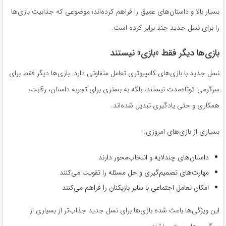
بسیار بالا و داستان‌های عمیق را فراهم کرده‌اند؛ موضوعی که جذابیت بازی‌ها
را برای نسل جدید چند برابر کرده است.
بازی‌ها دیگر فقط «بازی» نیستند
نسل جدید با بازی‌های کامپیوتری تعامل متفاوتی دارد. بازی‌ها دیگر فقط برای
سرگرمی کوتاه‌مدت نیستند، بلکه به بستری برای تجربه داستان، رقابت،
همکاری و حتی یادگیری تبدیل شده‌اند.
بسیاری از بازی‌های امروزی:
داستان‌های چندلایه و انتخاب‌محور دارند
مهارت‌های تصمیم‌گیری و حل مسئله را تقویت می‌کنند
امکان تعامل اجتماعی با سایر بازیکنان را فراهم می‌کنند
این ویژگی‌ها باعث شده بازی‌ها برای نسل جدید جذاب‌تر از بسیاری از