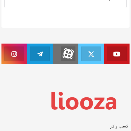
کسب و کار