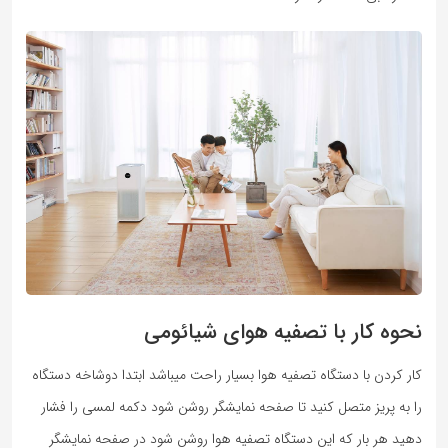
نحوه کار با تصفیه هوای شیائومی
کار کردن با دستگاه تصفیه هوا بسیار راحت میباشد ابتدا دوشاخه دستگاه
را به پریز متصل کنید تا صفحه نمایشگر روشن شود دکمه لمسی را فشار
دهید هر بار که این دستگاه تصفیه هوا روشن شود در صفحه نمایشگر