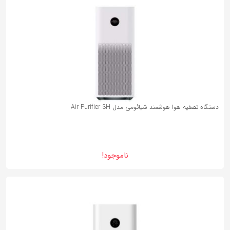
دستگاه تصفیه هوا هوشمند شیائومی مدل Air Purifier 3H
ناموجود!