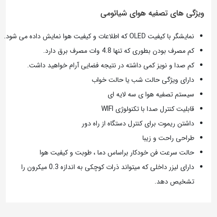
ویژگی های تصفیه هوای شیائومی
نمایشگر با کیفیت OLED که اطلاعات و کیفیت هوا نمایش داده می شود.
کم مصرف بودن بطوری که تنها 4.8 وات مصرف برق دارد.
کم صدا و نویز کمی داشته در نتیجه فضایی آرام خواهید داشت.
دارای ویژگی حالت شب یا حالت خواب
سیستم تصفیه هوا ی سه لایه ای
قابلیت کنترل صدا با تکنولوژی WIFI
داشتن ریموت برای کنترل دستگاه از راه دور
طراحی راحت و زیبا
حالت سرعت فن خودکار براساس دما ، طوبت و کیفیت هوا
دارای لیزر داخلی که میتواند ذرات کوچکی به اندازه 0.3 میکرون را
تشخیص دهد.