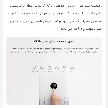
وضعیت فیلتر هوا را نمایش خواهد داد که اگر زمانی هوای برای تنفس
مضر باشد LED آن قرمز رنگ میشود و در صورتی که هوای محیط تمیز و
مطبوع باشد به رنگ سبز تغییر میکند نمایشگر همچنین حاوی اطلاعاتی
نظیر رطوبت و دما هم می باشد.