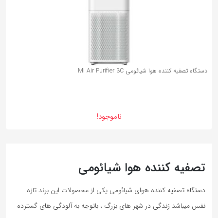
دستگاه تصفیه کننده هوا شیائومی Mi Air Purifier 3C
ناموجود!
تصفیه کننده هوا شیائومی
دستگاه تصفیه کننده هوای شیائومی یکی از محصولات این برند تازه
نفس میباشد زندگی در شهر های بزرگ ، باتوجه به آلودگی های گسترده