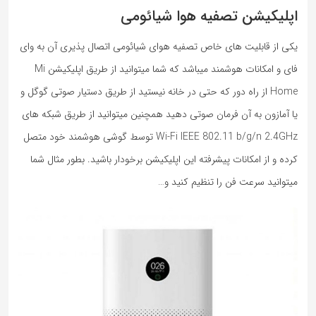
اپلیکیشن تصفیه هوا شیائومی
یکی از قابلیت های خاص تصفیه هوای شیائومی اتصال پذیری آن به وای
فای و امکانات هوشمند میباشد که شما میتوانید از طریق اپلیکیشن Mi
Home از راه دور که حتی در خانه نیستید از طریق دستیار صوتی گوگل و
یا آمازون به آن فرمان صوتی دهید همچنین میتوانید از طریق شبکه های
Wi-Fi IEEE 802.11 b/g/n 2.4GHz توسط گوشی هوشمند خود متصل
کرده و از امکانات پیشرفته این اپلیکیشن برخودار باشید. بطور مثال شما
میتوانید سرعت فن را تنظیم کنید و…