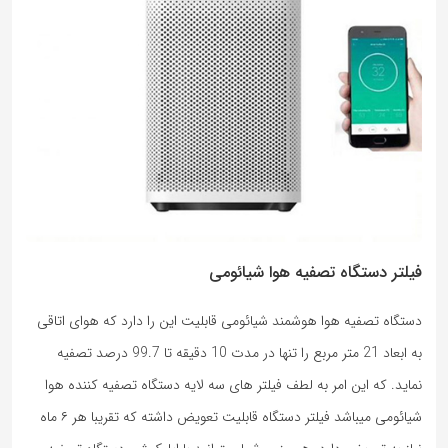
فیلتر دستگاه تصفیه هوا شیائومی
دستگاه تصفیه هوا هوشمند شیائومی قابلیت این را دارد که هوای اتاقی
به ابعاد 21 متر مربع را تنها در مدت 10 دقیقه تا 99.7 درصد تصفیه
نماید. که این امر به لطف فیلتر های سه لایه دستگاه تصفیه کننده هوا
شیائومی میباشد فیلتر دستگاه قابلیت تعویض داشته که تقریبا هر ۶ ماه