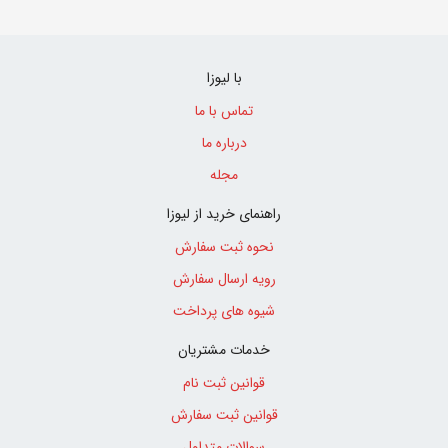
با لیوزا
تماس با ما
درباره ما
مجله
راهنمای خرید از لیوزا
نحوه ثبت سفارش
رویه ارسال سفارش
شیوه های پرداخت
خدمات مشتریان
قوانین ثبت نام
قوانین ثبت سفارش
سوالات متداول