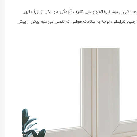
ا ناشی از دود کارخانه و وسایل نقلیه ، آلودگی هوا یکی از بزرگ ترین
ر چنین شرایطی، توجه به سلامت هوایی که تنفس می‌کنیم بیش از پیش