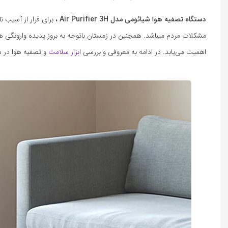
دستگاه تصفیه هوا شیائومی مدل Air Purifier 3H ،
برای فرار از آسیب ن
مشکلات مردم میباشد. همچنین در زمستان باتوجه به بروز پدیده وارونگ
اهمیت می‌یابد. در ادامه به معروفی و بررسی
ابزار سلامت
و تصفیه هوا در شر