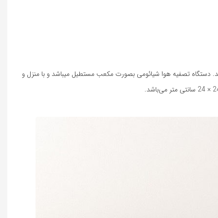
باشد. دستگاه تصفیه هوا شیائومی بصورت مکعب مستطیل میباشد و با منزل و