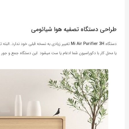
طراحی دستگاه تصفیه هوا شیائومی
دستگاه
Mi Air Purifier 3H
تغییر زیادی به نسخه قبلی خود ندارد. البته
یا محل کار با دکوراسیون شما ادغام یا ست میشود این دستگاه جمع و جور و نسبتاً باریک به 