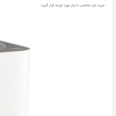
خرید باید متناسب با نیاز مورد توجه قرار گیرند.