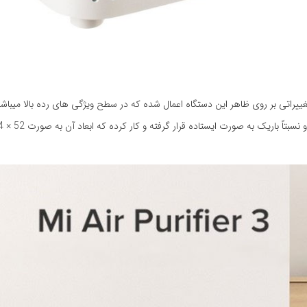
 تغییراتی بر روی ظاهر این دستگاه اعمال شده که در سطح ویژگی های رده بالا می
صورت ایستاده قرار گرفته و کار کرده که ابعاد آن به صورت 52 × 24 × 24 سانتی متر می‌باشد.