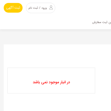
ثبت آگهی
ورود / ثبت نام
ین ثبت سفارش
در انبار موجود نمی باشد