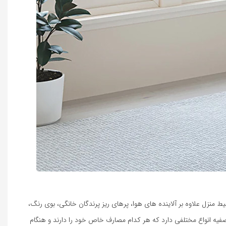
ط منزل علاوه بر آلاینده های هوا، پرهای ریز پرندگان خانگی، بوی رنگ،
تصفیه انواع مختلفی دارد که هر کدام مصارف خاص خود را دارند و هنگام