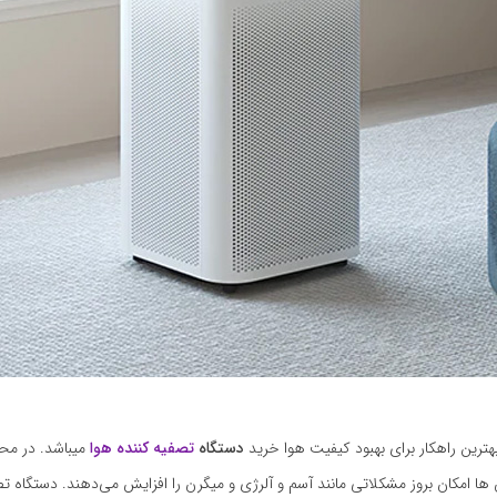
هترین راهکار برای بهبود کیفیت هوا خرید
دستگاه
تصفیه کننده هوا
میباشد. در محی
ن ها امکان بروز مشکلاتی مانند آسم و آلرژی و میگرن را افزایش می‌دهند. دستگاه 