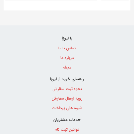
با لیوزا
تماس با ما
درباره ما
مجله
راهنمای خرید از لیوزا
نحوه ثبت سفارش
رویه ارسال سفارش
شیوه های پرداخت
خدمات مشتریان
قوانین ثبت نام