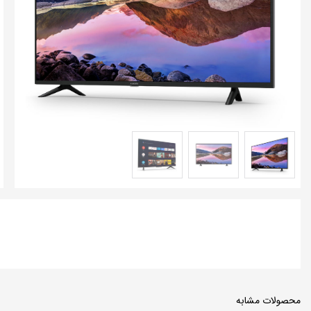
محصولات مشابه