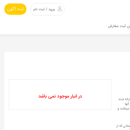
ثبت آگهی
ورود / ثبت نام
ین ثبت سفارش
در انبار موجود نمی باشد
رائه شده
نها
میباشند و
لاتی که از