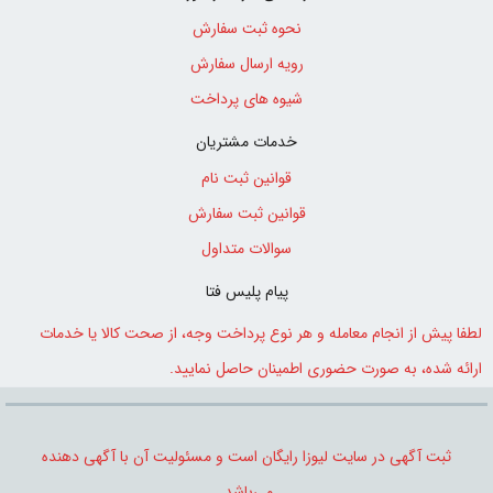
نحوه ثبت سفارش
رویه ارسال سفارش
شیوه های پرداخت
خدمات مشتریان
قوانین ثبت نام
قوانین ثبت سفارش
سوالات متداول
پیام پلیس فتا
لطفا پیش از انجام معامله و هر نوع پرداخت وجه، از صحت کالا یا خدمات
0
ارائه شده، به صورت حضوری اطمینان حاصل نمایید.
0
ثبت آگهی در سایت لیوزا رایگان است و مسئولیت آن با آگهی دهنده
می‌باشد.