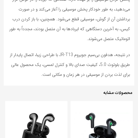
می‌دهید، به طور خودکار پخش موسیقی را آغاز می‌کند و در صورت
برداشتن آن از گوش، موسیقی قطع می‌شود. همچنین، با باز کردن درب
کیس، به آخرین دستگاهی که ایربادها به آن متصل بودند، مجدداً به طور
اتوماتیک متصل می‌شوند.
در نتیجه، هدفون بی‌سیم جویروم JR-T13 با طراحی زیبا، اتصال پایدار از
طریق بلوتوث 5.0، کیفیت صدای بالا و کنترل لمسی، یک محصول عالی
برای لذت بردن از موسیقی در هر زمان و مکانی است.
محصولات مشابه
25%
15%