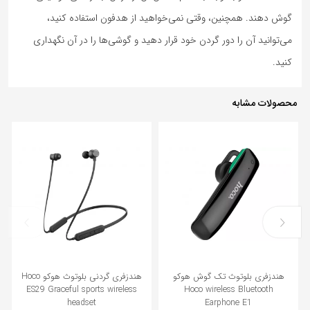
گوش دهند. همچنین، وقتی نمی‌خواهید از هدفون استفاده کنید،
می‌توانید آن را دور گردن خود قرار دهید و گوشی‌ها را در آن نگهداری
کنید.
محصولات مشابه
28%
16%
هندزفری بلوتوث تک گوش هوکو
هندزفری گردنی بلوتوث هوکو Hoco
ES29 Graceful sports wireless
Hoco wireless Bluetooth
headset
Earphone E1