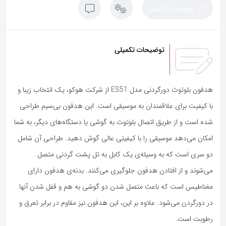
توضیحات تکمیلی
توضیحات تکمیلی
هدفون بلوتوث دورگردنی مدل ES51 از شرکت هوکو، یک انتخاب زیبا و
با کیفیت برای علاقمندان به موسیقی است. این هدفون بی‌سیم طراحی
شده است و از طریق اتصال بلوتوث به گوشی یا دستگاه‌های دیگر، به شما
امکان می‌دهد موسیقی را با کیفیتی عالی گوش دهید. طراحی آن شامل
دو سری است که به وسیله‌ی یک کابل به تل پشت گردنی متصل
می‌شوند و از افتادن هدفون جلوگیری می‌کنند. بدنه‌ی هدفون دارای
مغناطیس است که باعث متصل شدن دو گوشی به هم و قفل شدن آنها
در دورگردن می‌شود. علاوه بر این، این هدفون نیز مقاوم در برابر تعرق و
رطوبت است.