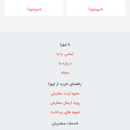
ناموجود!
ناموجود!
با لیوزا
تماس با ما
درباره ما
مجله
راهنمای خرید از لیوزا
نحوه ثبت سفارش
رویه ارسال سفارش
شیوه های پرداخت
خدمات مشتریان