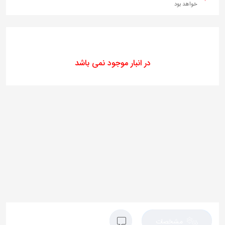
خواهد بود
در انبار موجود نمی باشد
مشخصات