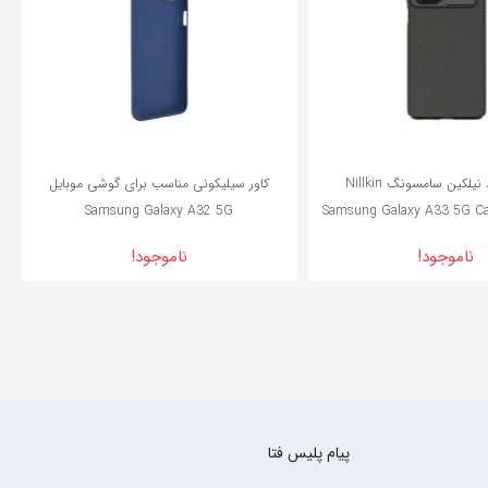
قاب محافظ نیلکین سامسونگ Nillkin
کاور سیلیکونی مناسب برای گوشی موبایل
Samsung Galaxy A32 5G
Samsung Galaxy A33 5G Ca
ناموجود!
ناموجود!
پیام پلیس فتا