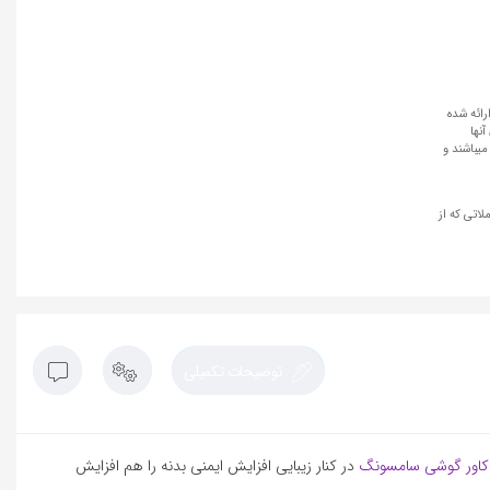
رائه شده
نها
میباشند و
لاتی که از
توضیحات تکمیلی
کاور گوشی سامسونگ
در کنار زیبایی افزایش ایمنی بدنه را هم افزایش