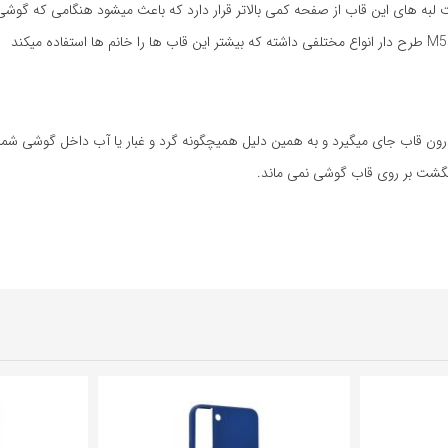
به های این قاب از صفحه کمی بالاتر قرار دارد که باعث میشود هنگامی که گوش
گشت بر روی قاب گوشی نمی ماند.
8%