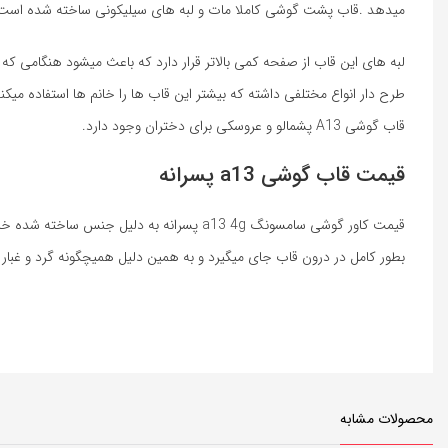
میدهد .قاب پشت گوشی کاملا مات و لبه های سیلیکونی ساخته شده است
قاب گوشی A13 پشمالو و عروسکی برای دختران وجود دارد.
قیمت قاب گوشی a13 پسرانه
بطور کامل در درون قاب جای میگیرد و به همین دلیل همیچگونه گرد و غبار 
محصولات مشابه