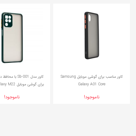
7%
کاور مناسب برای گوشی موبایل Samsung
کاور مدل Sb-001 با
Galaxy A01 Core
برای گوشی موبایل Samsung Galaxy M22
ناموجود!
ناموجود!