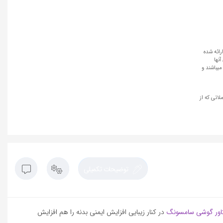
رائه شده
نها
میباشند و
لاتی که از
توضیحات تکمیلی
اور گوشی سامسونگ
در کنار زیبایی افزایش ایمنی بدنه را هم افزایش