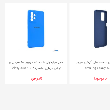
29%
ی مناسب برای گوشی موبایل
کاور سیلیکونی با محافظ دوربین مناسب برای
Samsung Galaxy A
گوشی موبایل سامسونگ Galaxy A53 5G
ناموجود!
ناموجود!