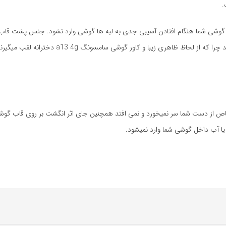
.
یا آب داخل گوشی شما وارد نمیشود.